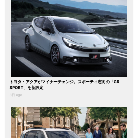
トヨタ・アクアがマイナーチェンジ。スポーティ志向の「GR
SPORT」を新設定
3日 ago