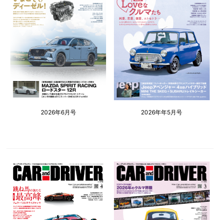
2026年6月号
2026年年5月号