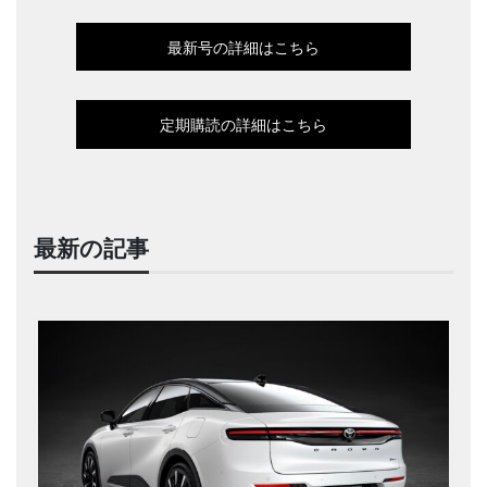
最新号の詳細はこちら
定期購読の詳細はこちら
最新の記事