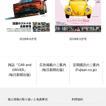
2026年4月号
2026年3月号
雑誌『CAR and
広告掲載のご案内
定期購読のご案内
DRIVER』
(毎日新聞出版)
(Fujisan.co.jp)
(毎日新聞出版)
個人情報の取り扱いと免責事項
利用規約