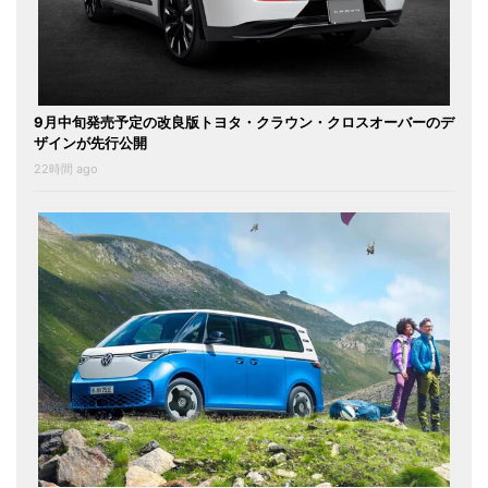
9月中旬発売予定の改良版トヨタ・クラウン・クロスオーバーのデ
ザインが先行公開
22時間 ago