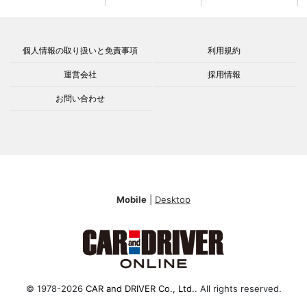
個人情報の取り扱いと免責事項
利用規約
運営会社
採用情報
お問い合わせ
Mobile
|
Desktop
© 1978-2026
CAR and DRIVER Co., Ltd.
. All rights reserved.