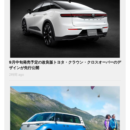
9月中旬発売予定の改良版トヨタ・クラウン・クロスオーバーのデ
ザインが先行公開
2時間 ago