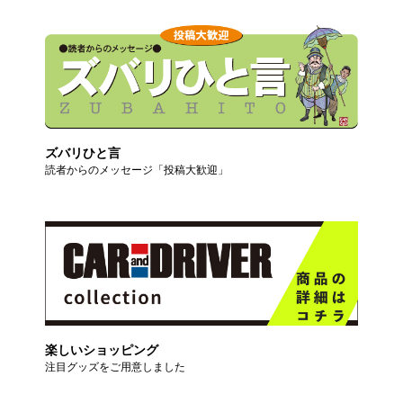
ズバリひと言
読者からのメッセージ「投稿大歓迎」
楽しいショッピング
注目グッズをご用意しました