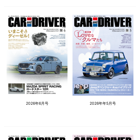
2026年6月号
2026年年5月号