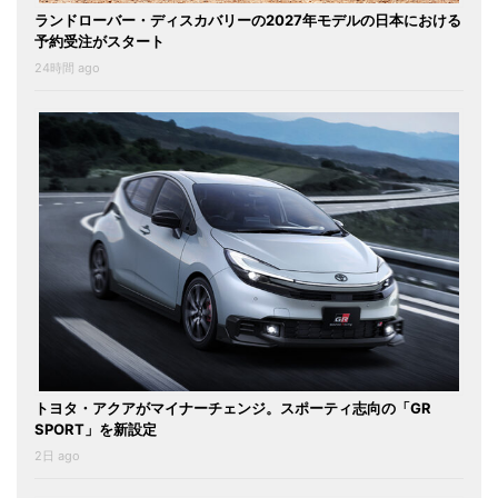
ランドローバー・ディスカバリーの2027年モデルの日本における
予約受注がスタート
24時間 ago
トヨタ・アクアがマイナーチェンジ。スポーティ志向の「GR
SPORT」を新設定
2日 ago