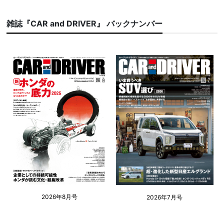
雑誌『CAR and DRIVER』 バックナンバー
2026年8月号
2026年7月号