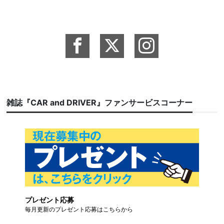
雑誌『CAR and DRIVER』ファンサービスコーナー
プレゼント応募
毎月更新のプレゼント応募はこちらから