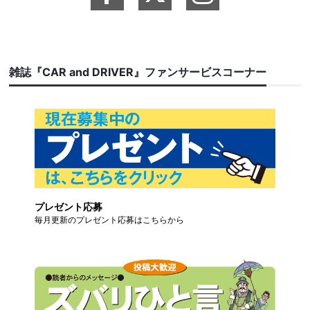
雑誌『CAR and DRIVER』ファンサービスコーナー
プレゼント応募
毎月更新のプレゼント応募はこちらから