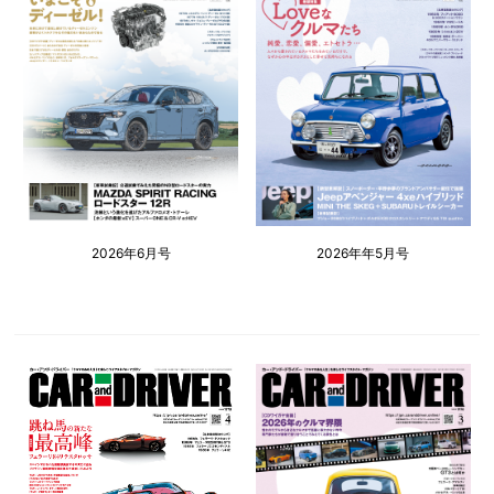
2026年6月号
2026年年5月号