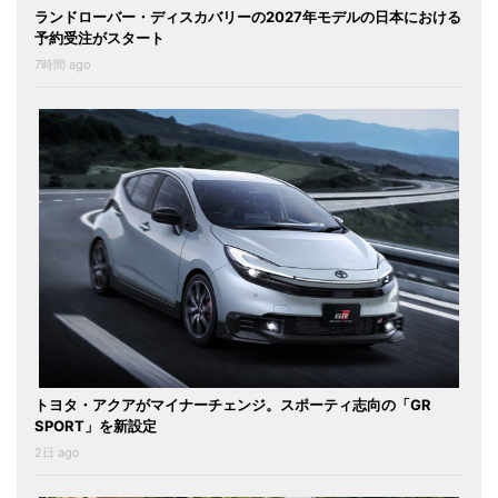
ランドローバー・ディスカバリーの2027年モデルの日本における
予約受注がスタート
7時間 ago
トヨタ・アクアがマイナーチェンジ。スポーティ志向の「GR
SPORT」を新設定
2日 ago