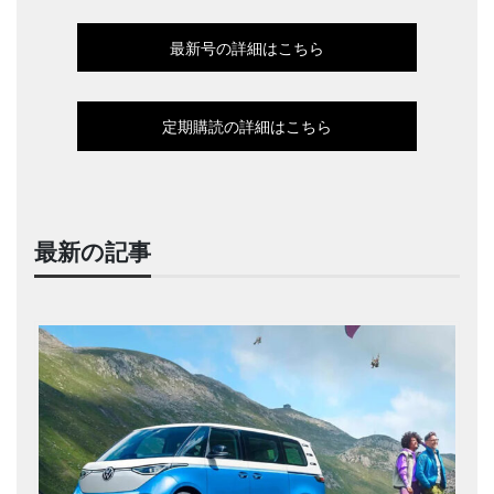
最新号の詳細はこちら
定期購読の詳細はこちら
最新の記事