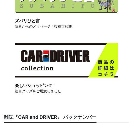
ズバリひと言
読者からのメッセージ「投稿大歓迎」
楽しいショッピング
注目グッズをご用意しました
雑誌『CAR and DRIVER』 バックナンバー