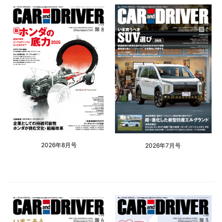
2026年8月号
2026年7月号