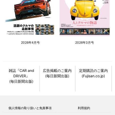
2026年4月号
2026年3月号
雑誌『CAR and
広告掲載のご案内
定期購読のご案内
DRIVER』
(毎日新聞出版)
(Fujisan.co.jp)
(毎日新聞出版)
個人情報の取り扱いと免責事項
利用規約