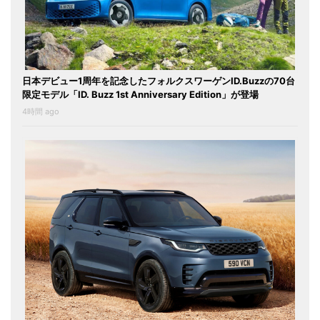
日本デビュー1周年を記念したフォルクスワーゲンID.Buzzの70台
限定モデル「ID. Buzz 1st Anniversary Edition」が登場
4時間 ago