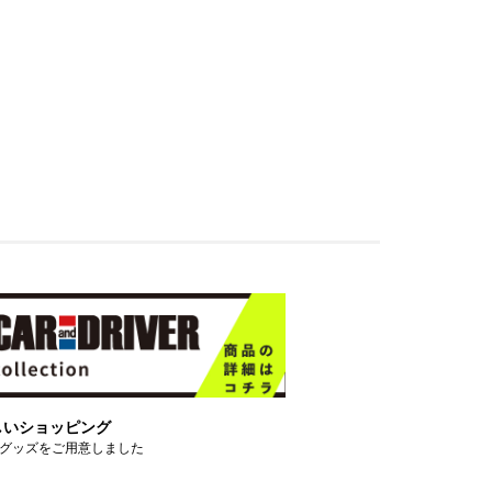
しいショッピング
グッズをご用意しました