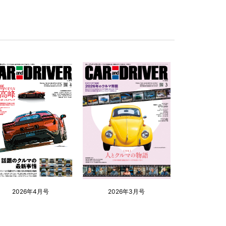
2026年4月号
2026年3月号