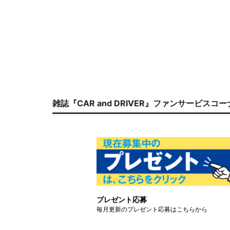
雑誌『CAR and DRIVER』ファンサービスコ
プレゼント応募
毎月更新のプレゼント応募はこちらから