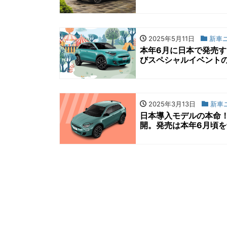
2025年5月11日
新車
本年6月に日本で発売す
びスペシャルイベント
2025年3月13日
新車
日本導入モデルの本命！
開。発売は本年6月頃を