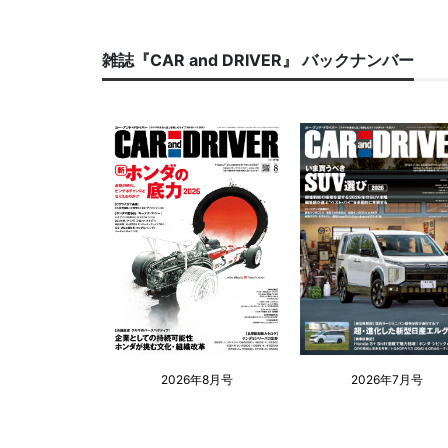
雑誌『CAR and DRIVER』 バックナンバー
2026年8月号
2026年7月号