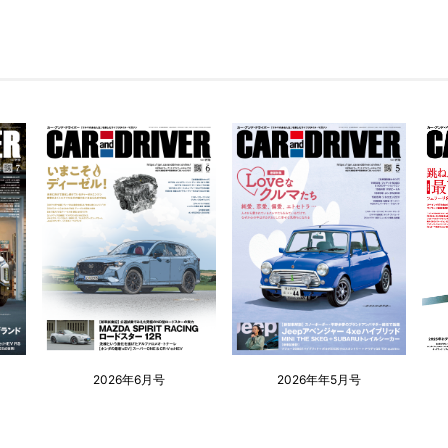
2026年6月号
2026年年5月号