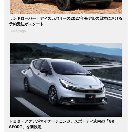
ランドローバー・ディスカバリーの2027年モデルの日本における
予約受注がスタート
14時間 ago
トヨタ・アクアがマイナーチェンジ。スポーティ志向の「GR
SPORT」を新設定