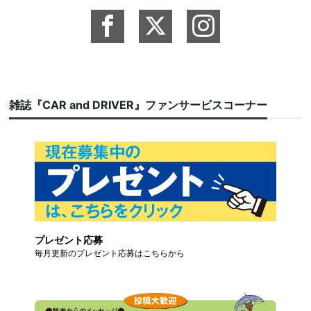
雑誌『CAR and DRIVER』ファンサービスコーナー
プレゼント応募
毎月更新のプレゼント応募はこちらから