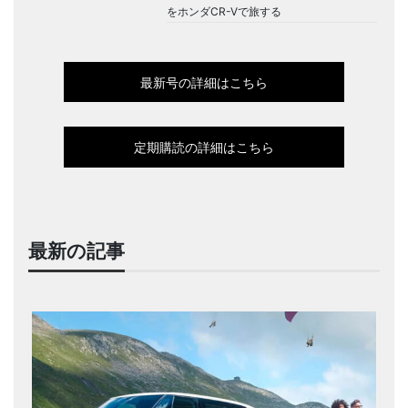
をホンダCR-Vで旅する
最新号の詳細はこちら
定期購読の詳細はこちら
最新の記事