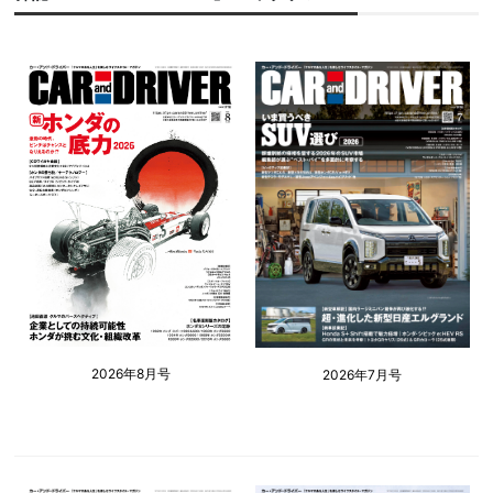
2026年8月号
2026年7月号