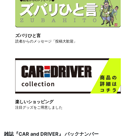
ズバリひと言
読者からのメッセージ「投稿大歓迎」
楽しいショッピング
注目グッズをご用意しました
雑誌『CAR and DRIVER』 バックナンバー