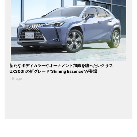
新たなボディカラーやオーナメント加飾を纏ったレクサス
UX300hの新グレード“Shining Essence”が登場
4日 ago