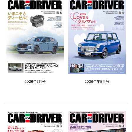
2026年6月号
2026年年5月号