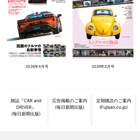
2026年4月号
2026年3月号
雑誌『CAR and
広告掲載のご案内
定期購読のご案内
DRIVER』
(毎日新聞出版)
(Fujisan.co.jp)
(毎日新聞出版)