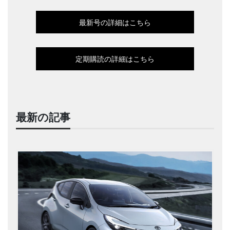
最新号の詳細はこちら
定期購読の詳細はこちら
最新の記事