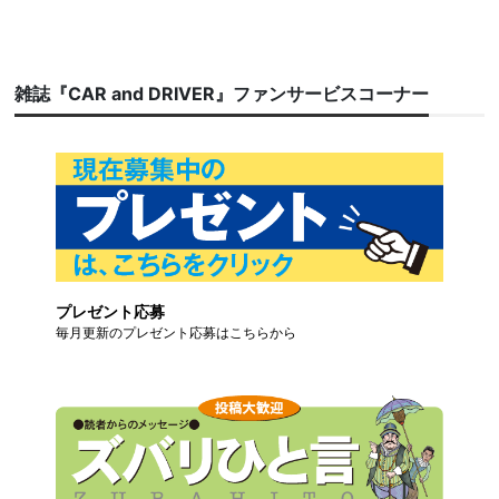
雑誌『CAR and DRIVER』ファンサービスコーナー
プレゼント応募
毎月更新のプレゼント応募はこちらから