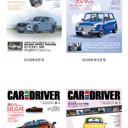
2026年6月号
2026年年5月号