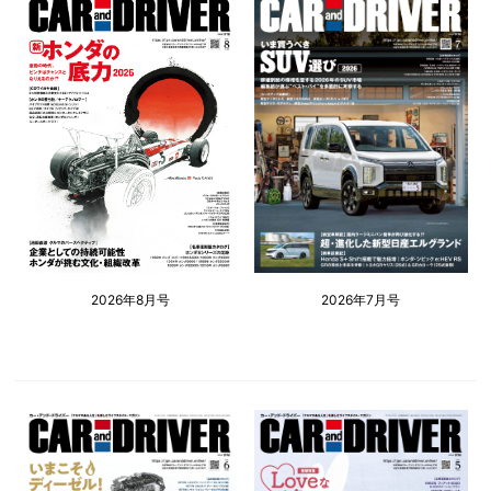
2026年8月号
2026年7月号