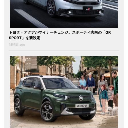
トヨタ・アクアがマイナーチェンジ。スポーティ志向の「GR
SPORT」を新設定
18時間 ago