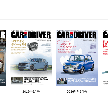
2026年6月号
2026年年5月号