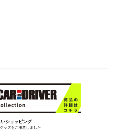
しいショッピング
グッズをご用意しました