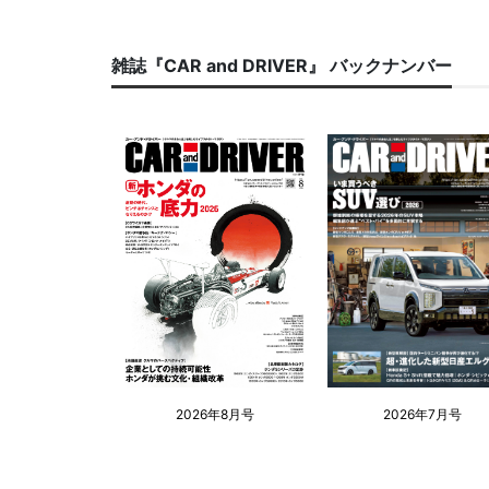
雑誌『CAR and DRIVER』 バックナンバー
2026年8月号
2026年7月号