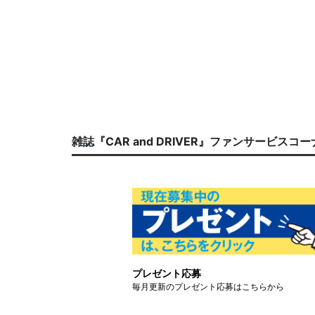
雑誌『CAR and DRIVER』ファンサービスコ
プレゼント応募
毎月更新のプレゼント応募はこちらから