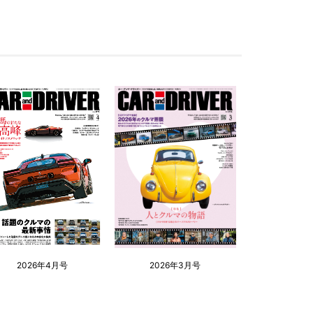
2026年4月号
2026年3月号