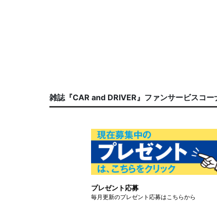
雑誌『CAR and DRIVER』ファンサービスコ
プレゼント応募
毎月更新のプレゼント応募はこちらから