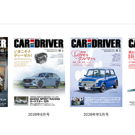
2026年6月号
2026年年5月号