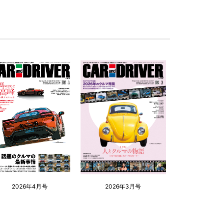
2026年4月号
2026年3月号