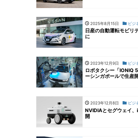
2025年8月15日
ビジ
日産の自動運転モビリ
に
2023年12月9日
ビジ
ロボタクシー「IONIQ 5
ーシンガポールで生産
2023年12月8日
ビジ
NVIDIAとセグウェイ、
開