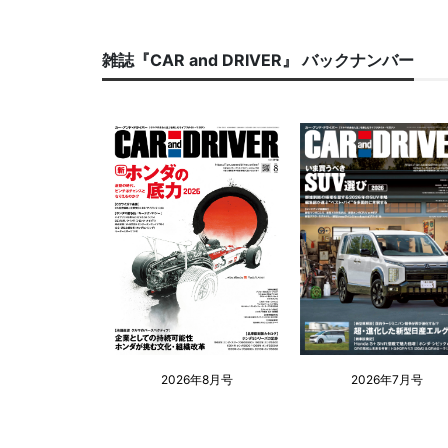
雑誌『CAR and DRIVER』 バックナンバー
2026年8月号
2026年7月号