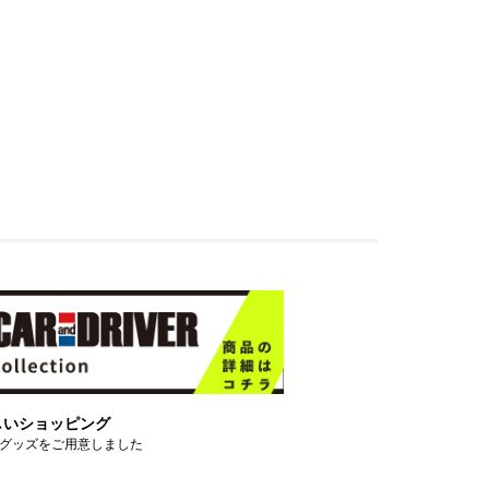
しいショッピング
グッズをご用意しました