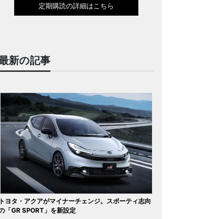
定期購読の詳細はこちら
最新の記事
トヨタ・アクアがマイナーチェンジ。スポーティ志向
の「GR SPORT」を新設定