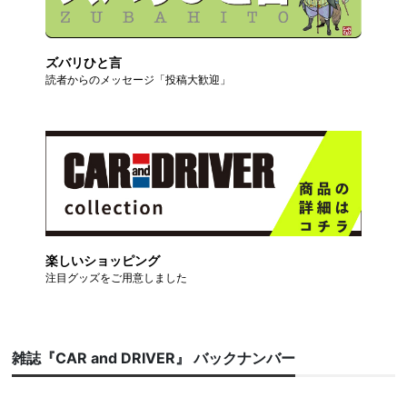
ズバリひと言
読者からのメッセージ「投稿大歓迎」
楽しいショッピング
注目グッズをご用意しました
雑誌『CAR and DRIVER』 バックナンバー