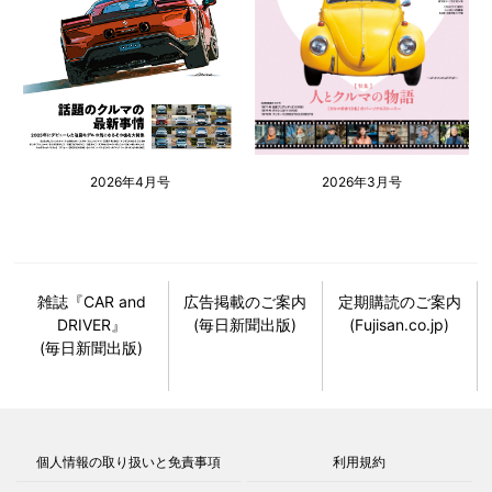
2026年4月号
2026年3月号
雑誌『CAR and
広告掲載のご案内
定期購読のご案内
DRIVER』
(毎日新聞出版)
(Fujisan.co.jp)
(毎日新聞出版)
個人情報の取り扱いと免責事項
利用規約