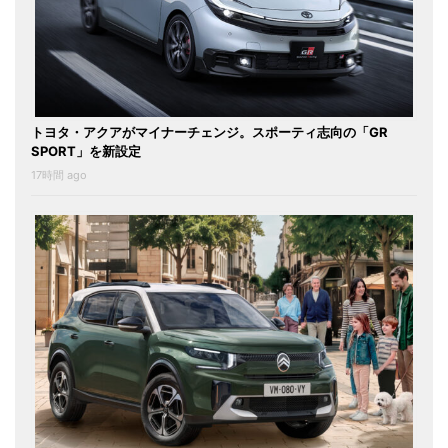
トヨタ・アクアがマイナーチェンジ。スポーティ志向の「GR
SPORT」を新設定
17時間 ago