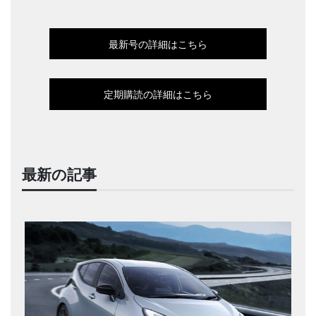
最新号の詳細はこちら
定期購読の詳細はこちら
最新の記事