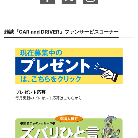
雑誌『CAR and DRIVER』ファンサービスコーナー
プレゼント応募
毎月更新のプレゼント応募はこちらから