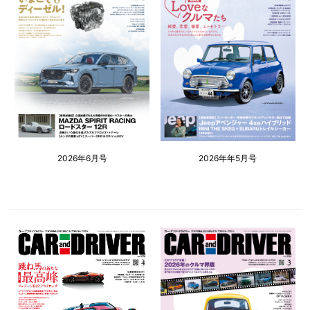
2026年6月号
2026年年5月号