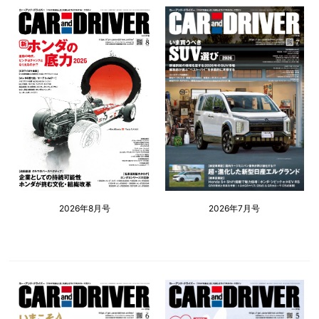
2026年8月号
2026年7月号