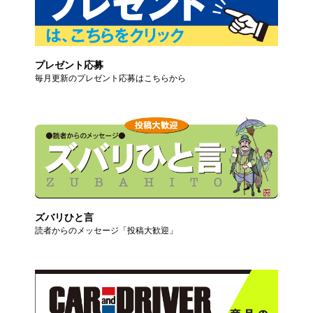
プレゼント応募
毎月更新のプレゼント応募はこちらから
ズバリひと言
読者からのメッセージ「投稿大歓迎」