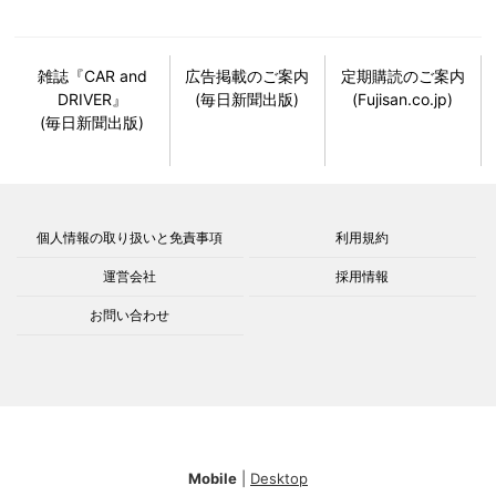
雑誌『CAR and
広告掲載のご案内
定期購読のご案内
DRIVER』
(毎日新聞出版)
(Fujisan.co.jp)
(毎日新聞出版)
個人情報の取り扱いと免責事項
利用規約
運営会社
採用情報
お問い合わせ
Mobile
|
Desktop