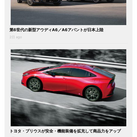
第6世代の新型アウディA6／A6アバントが日本上陸
2日 ago
トヨタ・プリウスが安全・機能装備を拡充して商品力をアップ