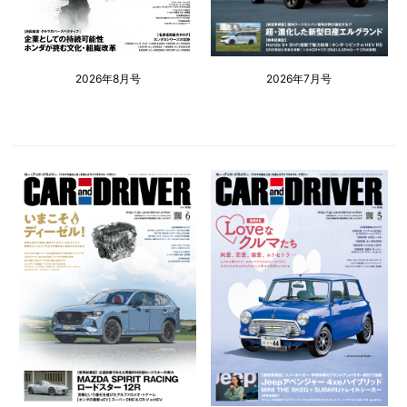
2026年8月号
2026年7月号