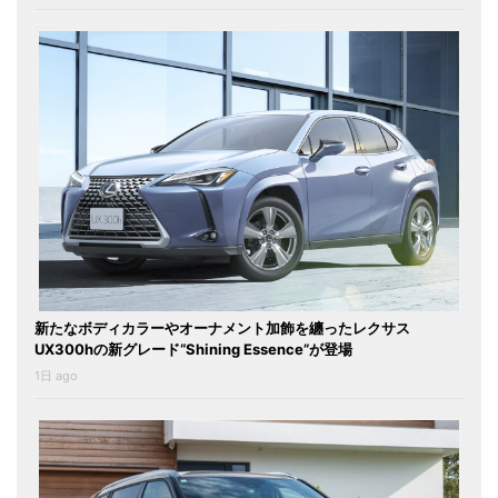
新たなボディカラーやオーナメント加飾を纏ったレクサス
UX300hの新グレード“Shining Essence”が登場
1日 ago