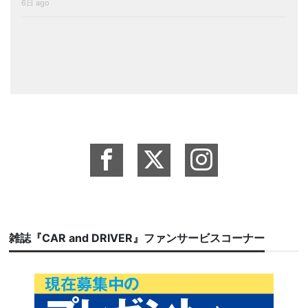
6日 ago
雑誌『CAR and DRIVER』ファンサービスコーナー