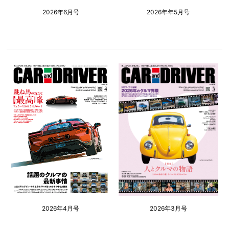
2026年6月号
2026年年5月号
2026年4月号
2026年3月号