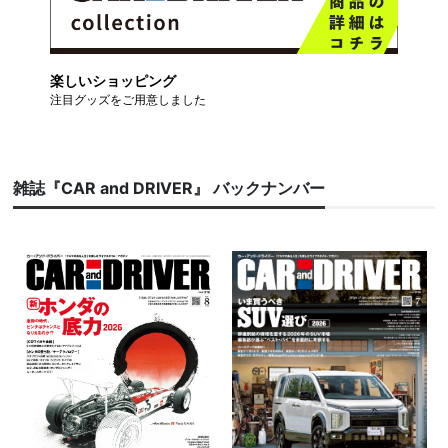
楽しいショッピング
注目グッズをご用意しました
雑誌『CAR and DRIVER』 バックナンバー