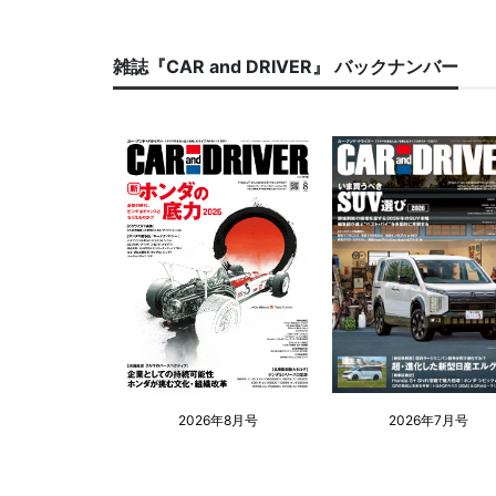
雑誌『CAR and DRIVER』 バックナンバー
2026年8月号
2026年7月号