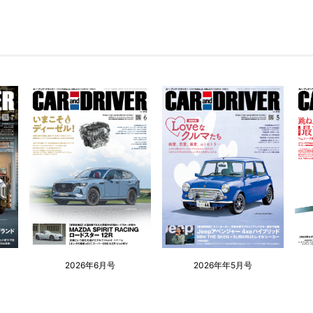
2026年6月号
2026年年5月号