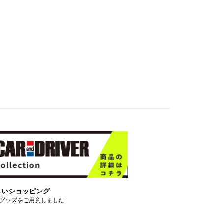
しいショッピング
グッズをご用意しました