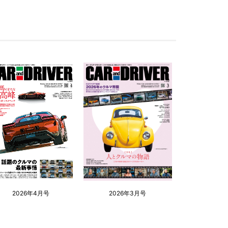
2026年4月号
2026年3月号