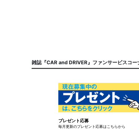
雑誌『CAR and DRIVER』ファンサービスコ
プレゼント応募
毎月更新のプレゼント応募はこちらから