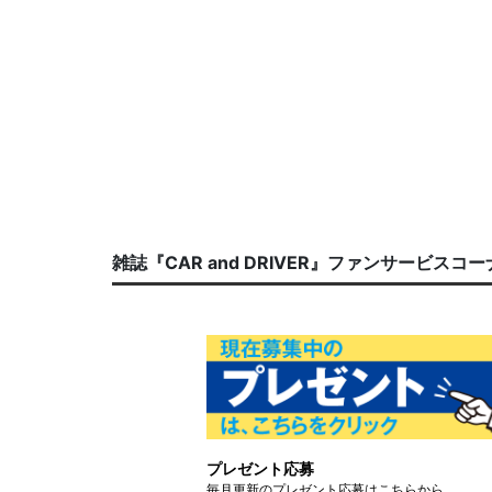
雑誌『CAR and DRIVER』ファンサービスコ
プレゼント応募
毎月更新のプレゼント応募はこちらから