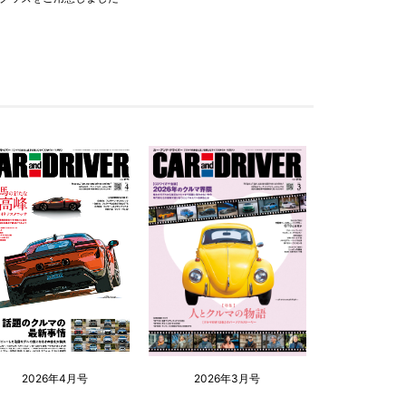
2026年4月号
2026年3月号