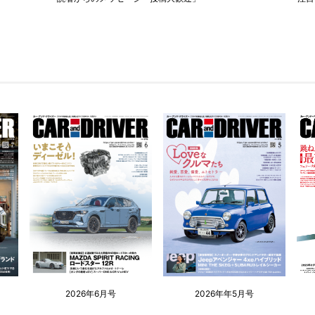
2026年6月号
2026年年5月号