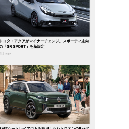
トヨタ・アクアがマイナーチェンジ。スポーティ志向
の「GR SPORT」を新設定
2日 ago
3列7シートレイアウトを採用したシトロエンのBセグ