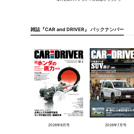
雑誌『CAR and DRIVER』 バックナンバー
2026年8月号
2026年7月号