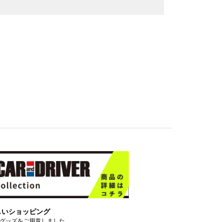
しいショッピング
グッズをご用意しました