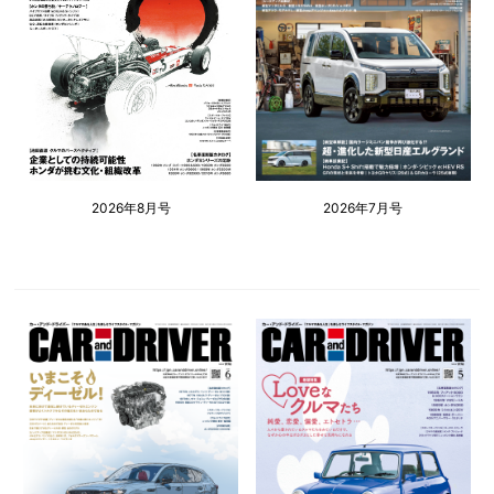
2026年8月号
2026年7月号