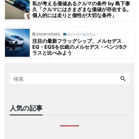
私が考える価値あるクルマの条件 by 島下泰
久「クルマにはさまざまな価値が存在する。
個人的には走りと個性が大切な条件」
2022年10月26日
ストーリー＆コラム
注目の最新フラッグシップ、メルセデス
EQ・EQSを伝統のメルセデス・ベンツSク
ラスと比べみよう
人気の記事