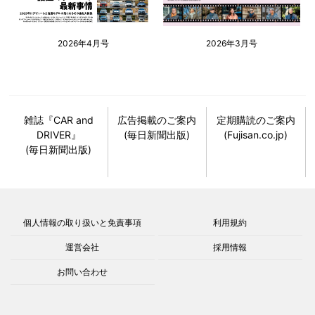
2026年4月号
2026年3月号
雑誌『CAR and
広告掲載のご案内
定期購読のご案内
DRIVER』
(毎日新聞出版)
(Fujisan.co.jp)
(毎日新聞出版)
個人情報の取り扱いと免責事項
利用規約
運営会社
採用情報
お問い合わせ