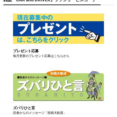
プレゼント応募
毎月更新のプレゼント応募はこちらから
ズバリひと言
読者からのメッセージ「投稿大歓迎」