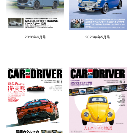
2026年6月号
2026年年5月号