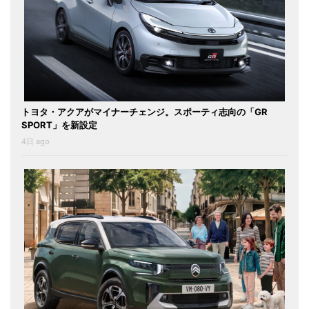
トヨタ・アクアがマイナーチェンジ。スポーティ志向の「GR
SPORT」を新設定
4日 ago