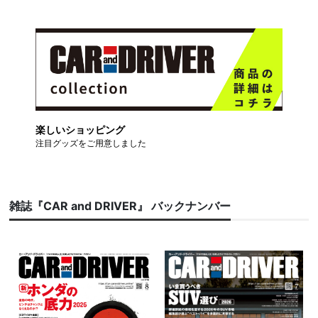
楽しいショッピング
注目グッズをご用意しました
雑誌『CAR and DRIVER』 バックナンバー