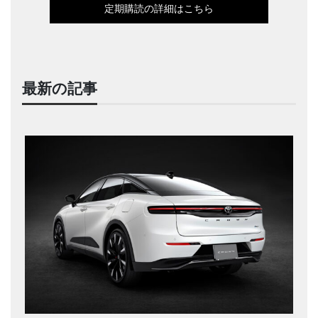
定期購読の詳細はこちら
最新の記事