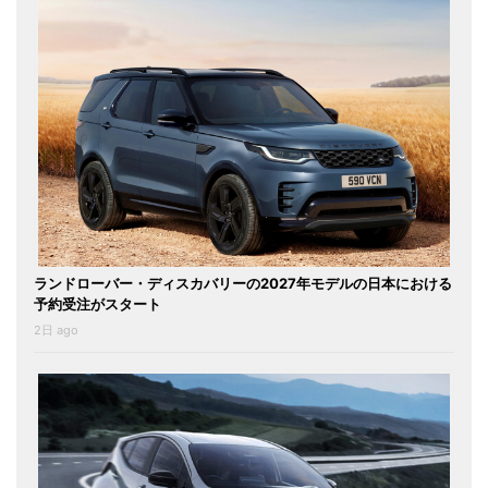
ランドローバー・ディスカバリーの2027年モデルの日本における
予約受注がスタート
2日 ago