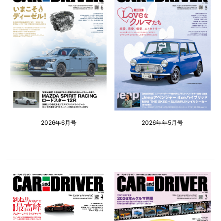
2026年6月号
2026年年5月号