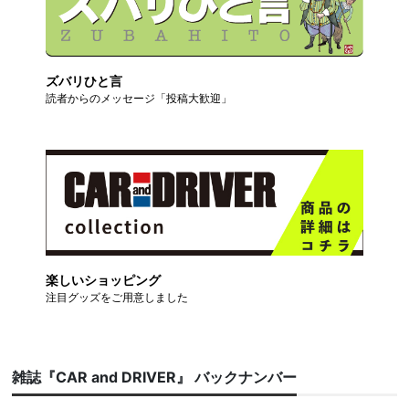
ズバリひと言
読者からのメッセージ「投稿大歓迎」
楽しいショッピング
注目グッズをご用意しました
雑誌『CAR and DRIVER』 バックナンバー