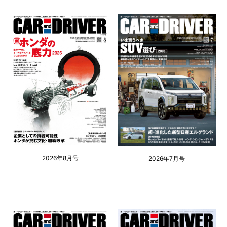
2026年8月号
2026年7月号