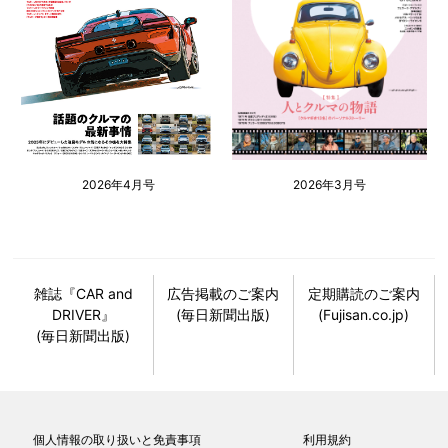
2026年4月号
2026年3月号
雑誌『CAR and
広告掲載のご案内
定期購読のご案内
DRIVER』
(毎日新聞出版)
(Fujisan.co.jp)
(毎日新聞出版)
個人情報の取り扱いと免責事項
利用規約