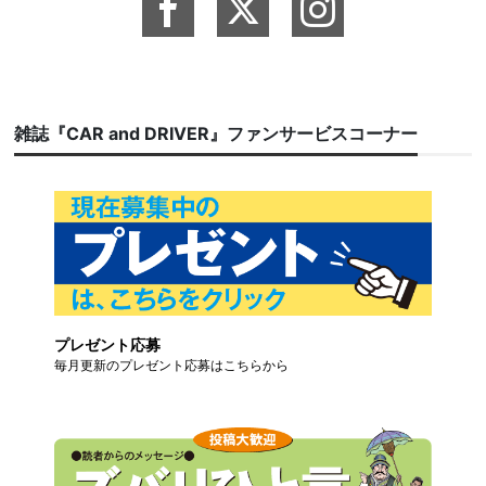
雑誌『CAR and DRIVER』ファンサービスコーナー
プレゼント応募
毎月更新のプレゼント応募はこちらから