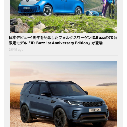
日本デビュー1周年を記念したフォルクスワーゲンID.Buzzの70台
限定モデル「ID. Buzz 1st Anniversary Edition」が登場
3時間 ago