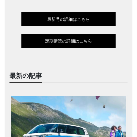
最新号の詳細はこちら
定期購読の詳細はこちら
最新の記事