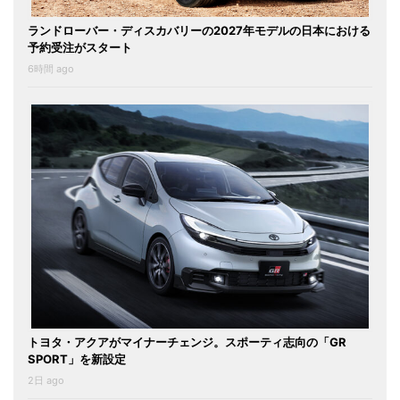
ランドローバー・ディスカバリーの2027年モデルの日本における
予約受注がスタート
6時間 ago
トヨタ・アクアがマイナーチェンジ。スポーティ志向の「GR
SPORT」を新設定
2日 ago