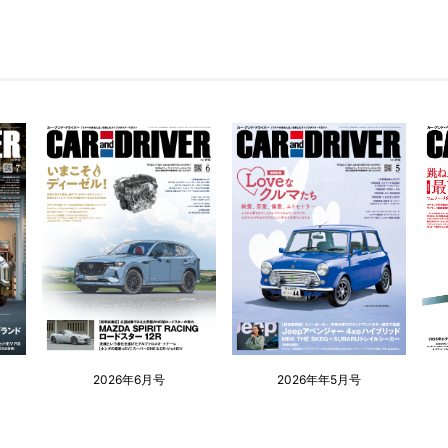
2026年6月号
2026年年5月号