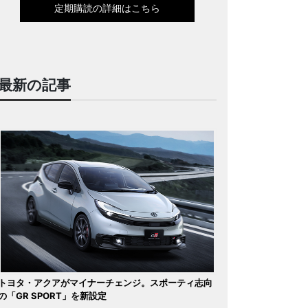
定期購読の詳細はこちら
最新の記事
トヨタ・アクアがマイナーチェンジ。スポーティ志向
の「GR SPORT」を新設定