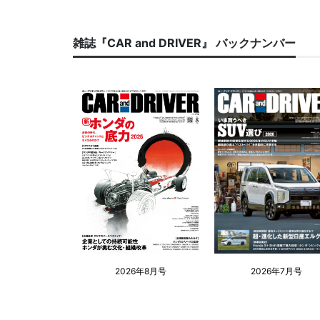
雑誌『CAR and DRIVER』 バックナンバー
2026年8月号
2026年7月号