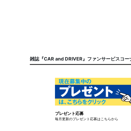
雑誌『CAR and DRIVER』ファンサービスコ
プレゼント応募
毎月更新のプレゼント応募はこちらから