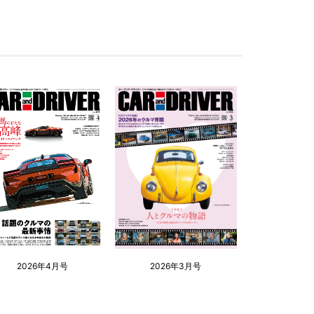
2026年4月号
2026年3月号