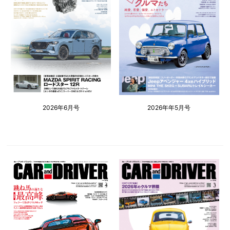
2026年6月号
2026年年5月号