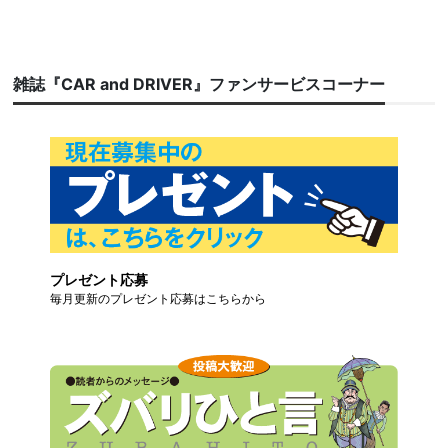
雑誌『CAR and DRIVER』ファンサービスコーナー
プレゼント応募
毎月更新のプレゼント応募はこちらから