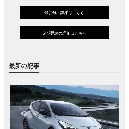
最新号の詳細はこちら
定期購読の詳細はこちら
最新の記事