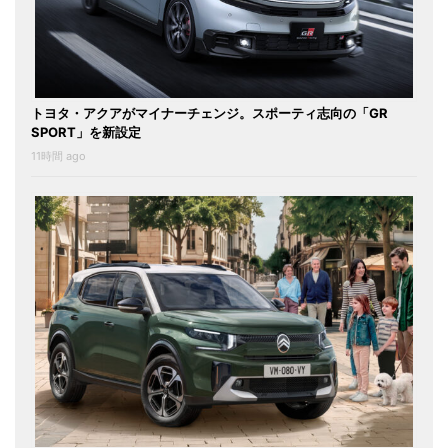
トヨタ・アクアがマイナーチェンジ。スポーティ志向の「GR
SPORT」を新設定
11時間 ago