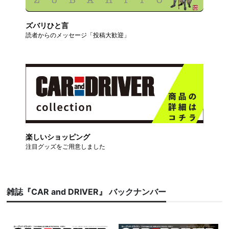
ズバリひと言
読者からのメッセージ「投稿大歓迎」
楽しいショッピング
注目グッズをご用意しました
雑誌『CAR and DRIVER』 バックナンバー