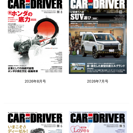
2026年8月号
2026年7月号