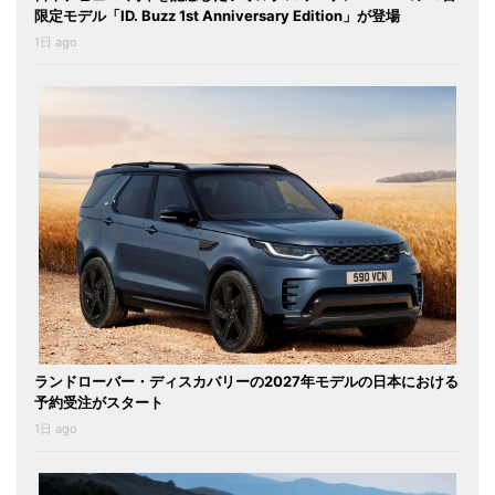
限定モデル「ID. Buzz 1st Anniversary Edition」が登場
1日 ago
ランドローバー・ディスカバリーの2027年モデルの日本における
予約受注がスタート
1日 ago