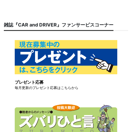
雑誌『CAR and DRIVER』ファンサービスコーナー
プレゼント応募
毎月更新のプレゼント応募はこちらから