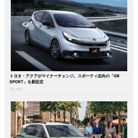
トヨタ・アクアがマイナーチェンジ。スポーティ志向の「GR
SPORT」を新設定
3日 ago