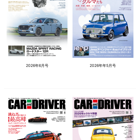
2026年6月号
2026年年5月号