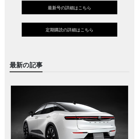
最新号の詳細はこちら
定期購読の詳細はこちら
最新の記事