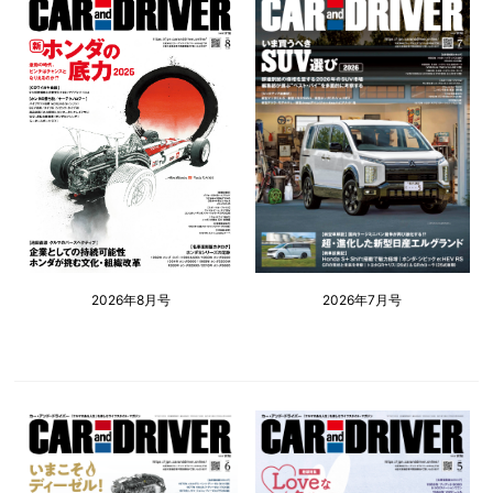
2026年8月号
2026年7月号