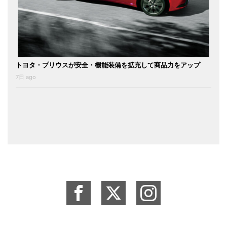
トヨタ・プリウスが安全・機能装備を拡充して商品力をアップ
7日 ago