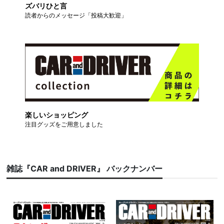
ズバリひと言
読者からのメッセージ「投稿大歓迎」
楽しいショッピング
注目グッズをご用意しました
雑誌『CAR and DRIVER』 バックナンバー