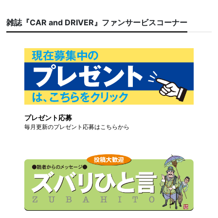
雑誌『CAR and DRIVER』ファンサービスコーナー
プレゼント応募
毎月更新のプレゼント応募はこちらから