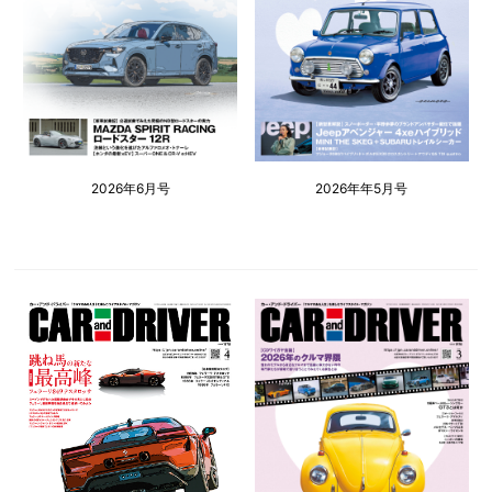
2026年6月号
2026年年5月号