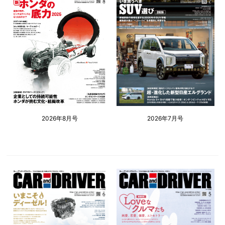
2026年8月号
2026年7月号