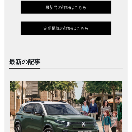
最新号の詳細はこちら
定期購読の詳細はこちら
最新の記事