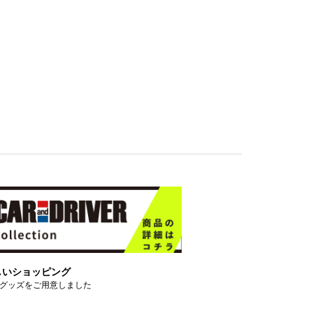
しいショッピング
グッズをご用意しました