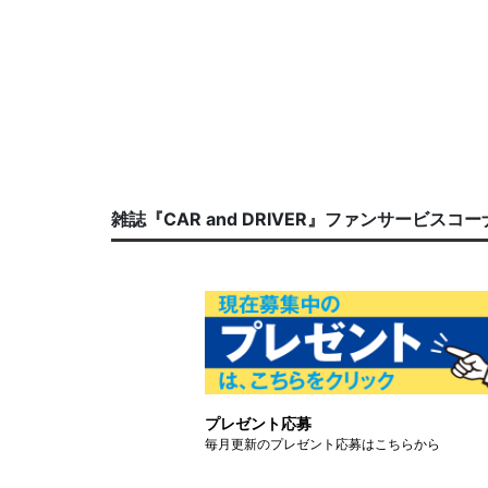
雑誌『CAR and DRIVER』ファンサービスコ
プレゼント応募
毎月更新のプレゼント応募はこちらから