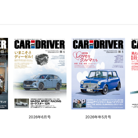
2026年6月号
2026年年5月号