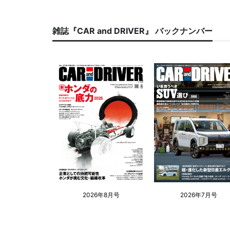
雑誌『CAR and DRIVER』 バックナンバー
2026年8月号
2026年7月号