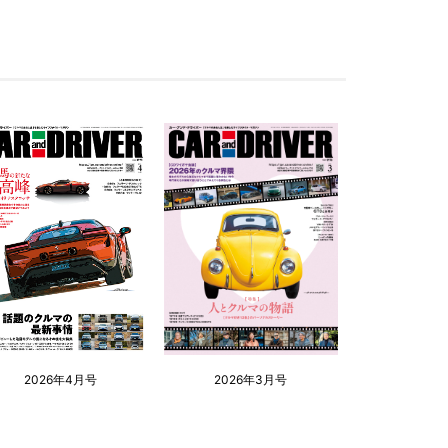
2026年4月号
2026年3月号