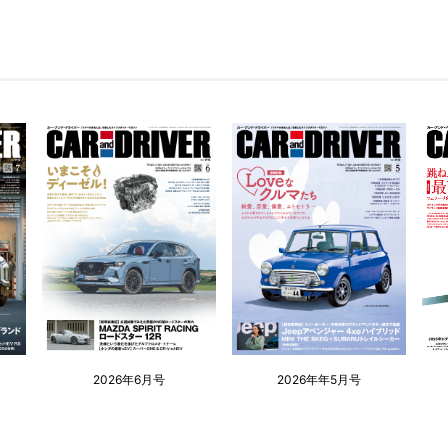
2026年6月号
2026年年5月号