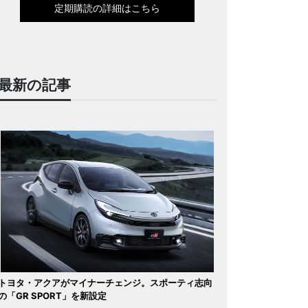
定期購読の詳細はこちら
最新の記事
トヨタ・アクアがマイナーチェンジ。スポーティ志向
の「GR SPORT」を新設定