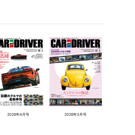
2026年4月号
2026年3月号