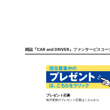
雑誌『CAR and DRIVER』ファンサービスコ
プレゼント応募
毎月更新のプレゼント応募はこちらから