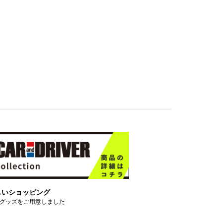
しいショッピング
グッズをご用意しました