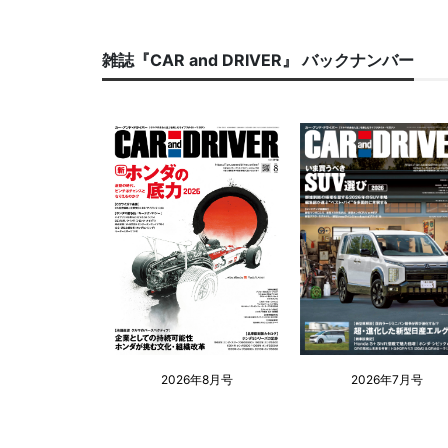
雑誌『CAR and DRIVER』 バックナンバー
2026年8月号
2026年7月号