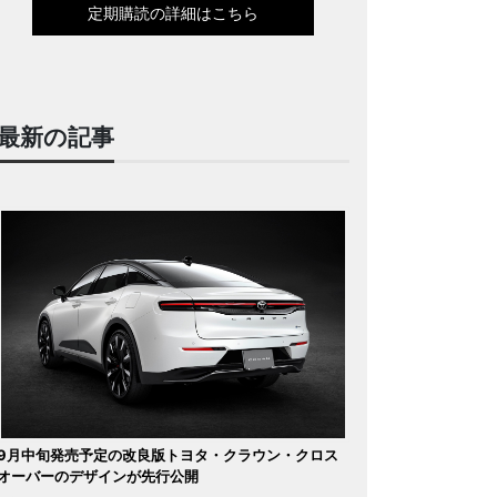
定期購読の詳細はこちら
最新の記事
9月中旬発売予定の改良版トヨタ・クラウン・クロス
オーバーのデザインが先行公開