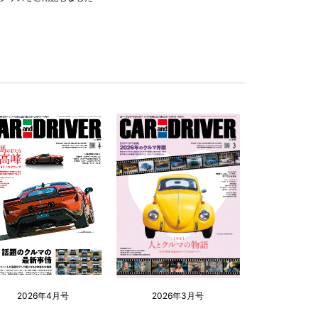
2026年4月号
2026年3月号