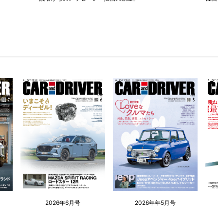
2026年6月号
2026年年5月号