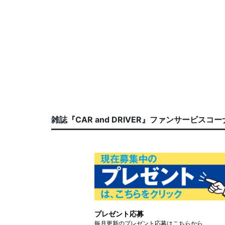
雑誌『CAR and DRIVER』ファンサービスコ
プレゼント応募
毎月更新のプレゼント応募はこちらから