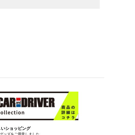
しいショッピング
グッズをご用意しました