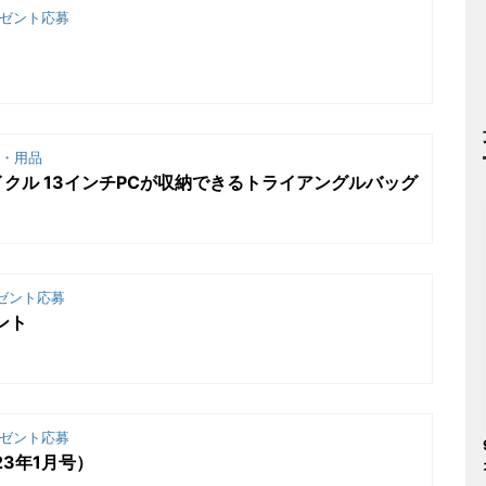
ゼント応募
・用品
クル 13インチPCが収納できるトライアングルバッグ
ゼント応募
ント
ゼント応募
3年1月号）