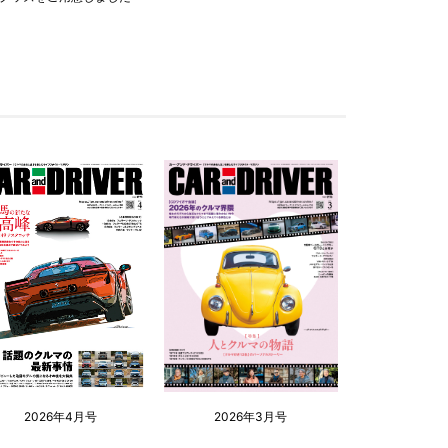
2026年4月号
2026年3月号