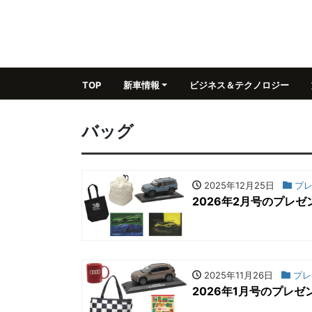
TOP
新車情報
ビジネス＆テクノロジー
バッグ
2025年12月25日
プレ
2026年2月号のプレゼ
2025年11月26日
プレ
2026年1月号のプレゼ