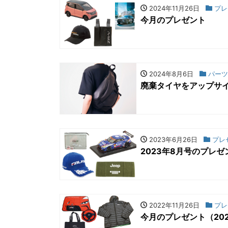
2024年11月26日
プレ
今月のプレゼント
2024年8月6日
パーツ
廃棄タイヤをアップサイ
2023年6月26日
プレ
2023年8月号のプレゼ
2022年11月26日
プレ
今月のプレゼント（202