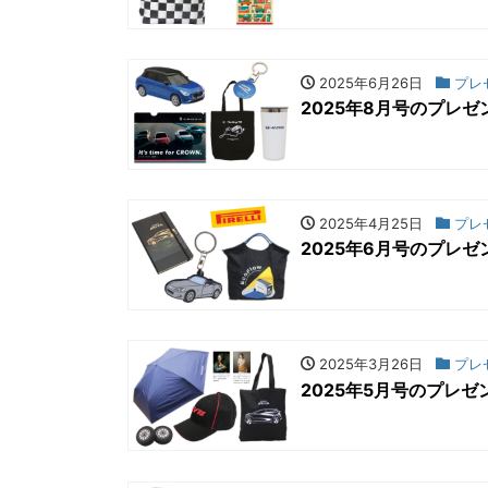
2025年6月26日
プレ
2025年8月号のプレゼ
2025年4月25日
プレ
2025年6月号のプレゼ
2025年3月26日
プレ
2025年5月号のプレゼ