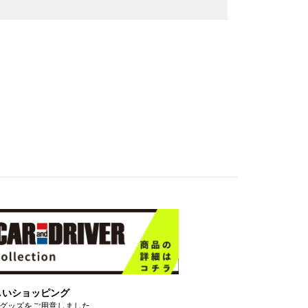
しいショッピング
グッズをご用意しました