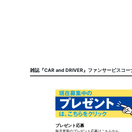
雑誌『CAR and DRIVER』ファンサービスコ
プレゼント応募
毎月更新のプレゼント応募はこちらから