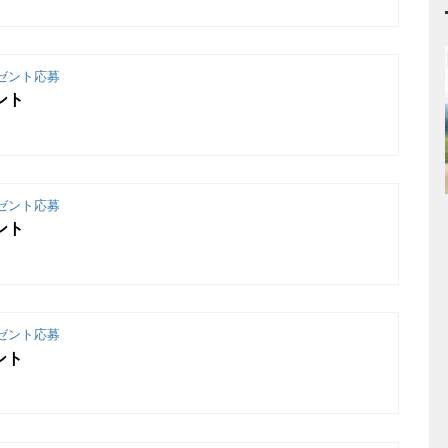
ゼント応募
ント
ゼント応募
ント
ゼント応募
ント