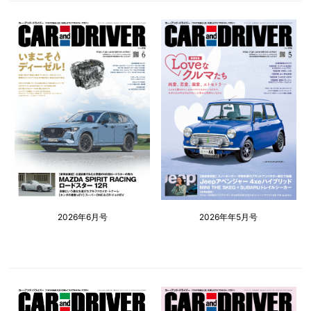
2026年6月号
2026年年5月号