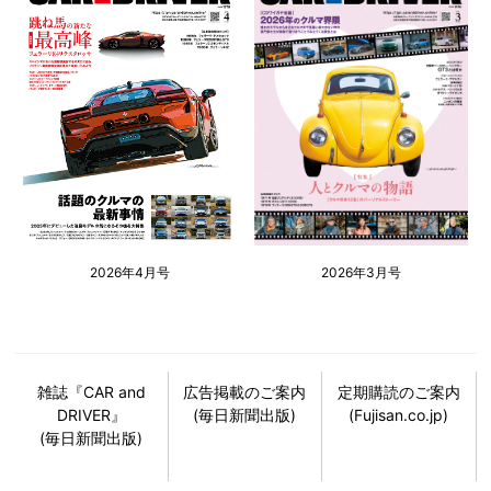
2026年4月号
2026年3月号
雑誌『CAR and
広告掲載のご案内
定期購読のご案内
DRIVER』
(毎日新聞出版)
(Fujisan.co.jp)
(毎日新聞出版)