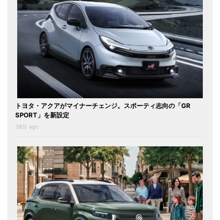
トヨタ・アクアがマイナーチェンジ。スポーティ志向の「GR
SPORT」を新設定
38分 ago