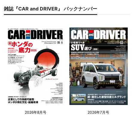
雑誌『CAR and DRIVER』 バックナンバー
2026年8月号
2026年7月号