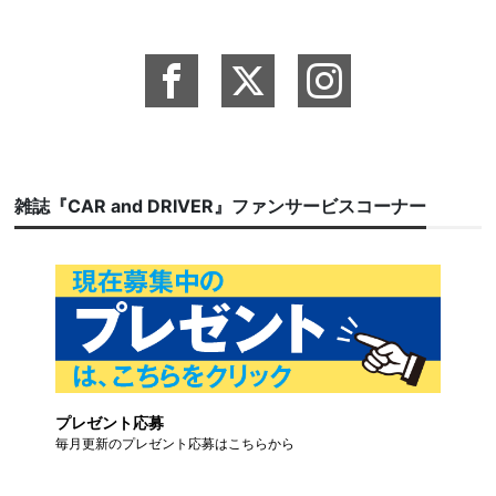
雑誌『CAR and DRIVER』ファンサービスコーナー
プレゼント応募
毎月更新のプレゼント応募はこちらから