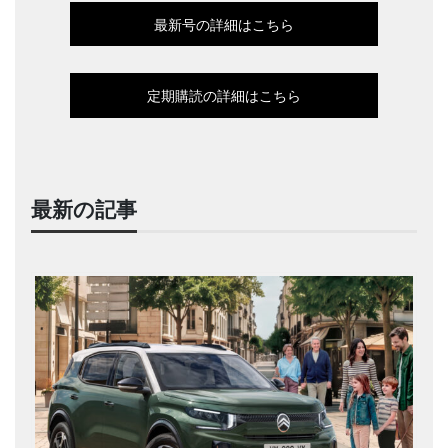
最新号の詳細はこちら
定期購読の詳細はこちら
最新の記事