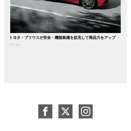
トヨタ・プリウスが安全・機能装備を拡充して商品力をアップ
6日 ago