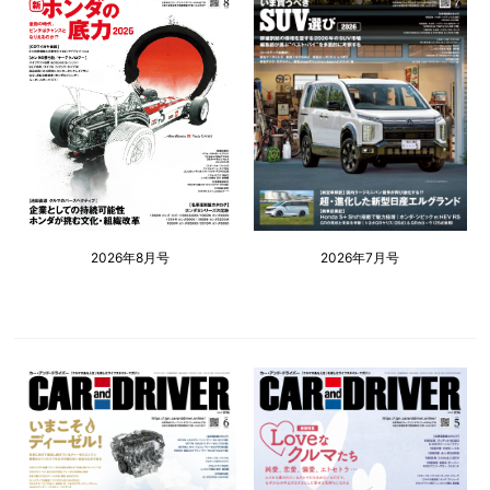
2026年8月号
2026年7月号