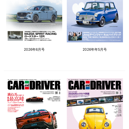
2026年6月号
2026年年5月号