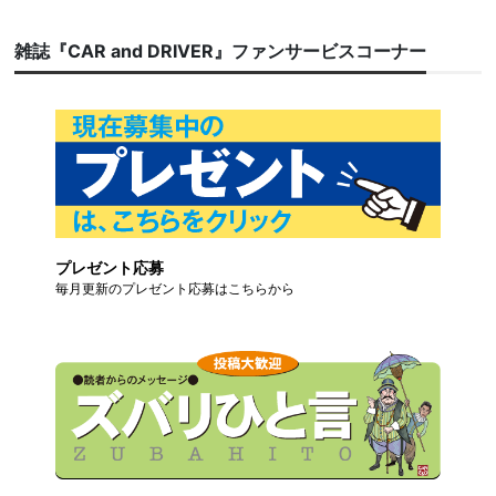
雑誌『CAR and DRIVER』ファンサービスコーナー
プレゼント応募
毎月更新のプレゼント応募はこちらから