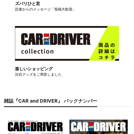
ズバリひと言
読者からのメッセージ「投稿大歓迎」
楽しいショッピング
注目グッズをご用意しました
雑誌『CAR and DRIVER』 バックナンバー