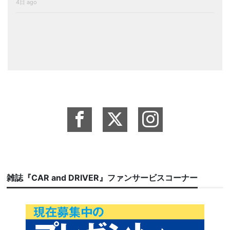
4日 ago
雑誌『CAR and DRIVER』ファンサービスコーナー