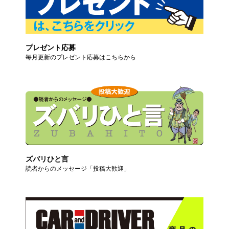
プレゼント応募
毎月更新のプレゼント応募はこちらから
ズバリひと言
読者からのメッセージ「投稿大歓迎」