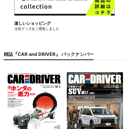
楽しいショッピング
注目グッズをご用意しました
雑誌『CAR and DRIVER』 バックナンバー