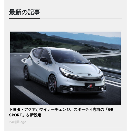
最新の記事
トヨタ・アクアがマイナーチェンジ。スポーティ志向の「GR
SPORT」を新設定
24時間 ago