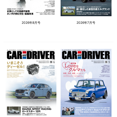
2026年8月号
2026年7月号