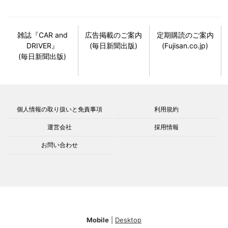
雑誌『CAR and
広告掲載のご案内
定期購読のご案内
DRIVER』
(毎日新聞出版)
(Fujisan.co.jp)
(毎日新聞出版)
個人情報の取り扱いと免責事項
利用規約
運営会社
採用情報
お問い合わせ
Mobile
|
Desktop