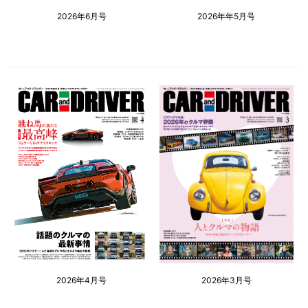
2026年6月号
2026年年5月号
2026年4月号
2026年3月号