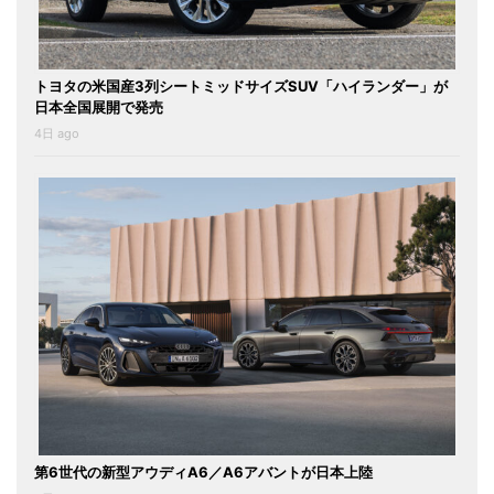
トヨタの米国産3列シートミッドサイズSUV「ハイランダー」が
日本全国展開で発売
4日 ago
第6世代の新型アウディA6／A6アバントが日本上陸