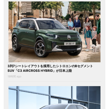
3列7シートレイアウトを採用したシトロエンのBセグメント
SUV「C3 AIRCROSS HYBRID」が日本上陸
18時間 ago