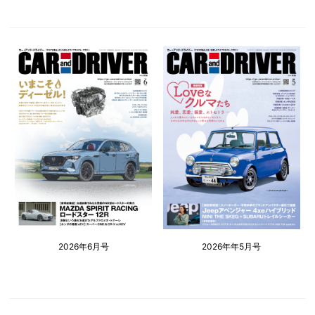
2026年6月号
2026年年5月号