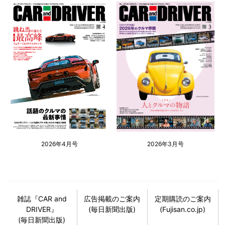
2026年4月号
2026年3月号
雑誌『CAR and
広告掲載のご案内
定期購読のご案内
DRIVER』
(毎日新聞出版)
(Fujisan.co.jp)
(毎日新聞出版)