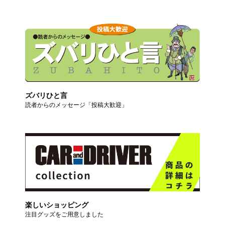
ズバリひと言
読者からのメッセージ「投稿大歓迎」
楽しいショッピング
注目グッズをご用意しました