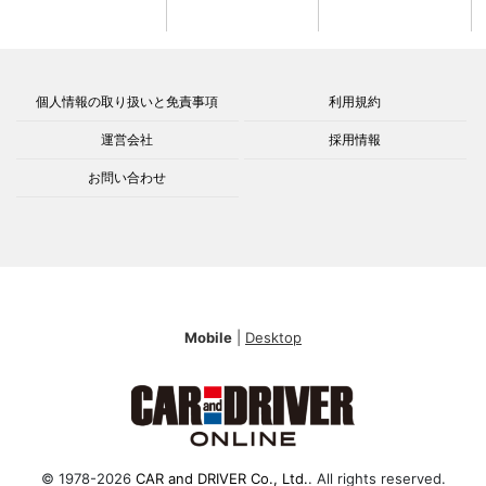
個人情報の取り扱いと免責事項
利用規約
運営会社
採用情報
お問い合わせ
Mobile
|
Desktop
© 1978-2026
CAR and DRIVER Co., Ltd.
. All rights reserved.