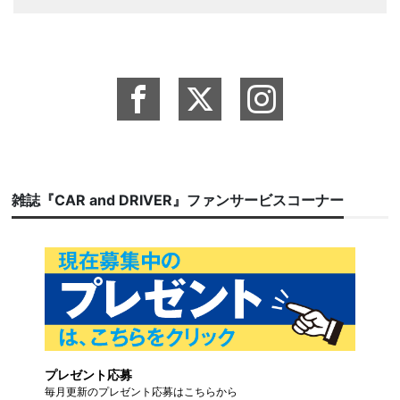
雑誌『CAR and DRIVER』ファンサービスコーナー
プレゼント応募
毎月更新のプレゼント応募はこちらから