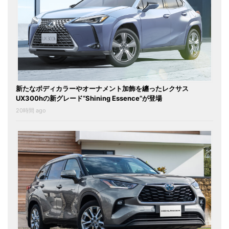
新たなボディカラーやオーナメント加飾を纏ったレクサス
UX300hの新グレード“Shining Essence”が登場
20時間 ago