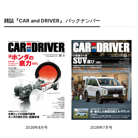
雑誌『CAR and DRIVER』 バックナンバー
2026年8月号
2026年7月号