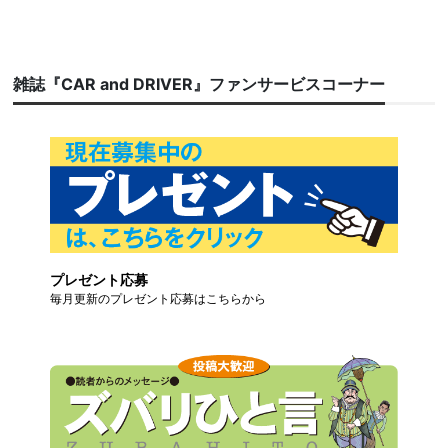
雑誌『CAR and DRIVER』ファンサービスコーナー
プレゼント応募
毎月更新のプレゼント応募はこちらから