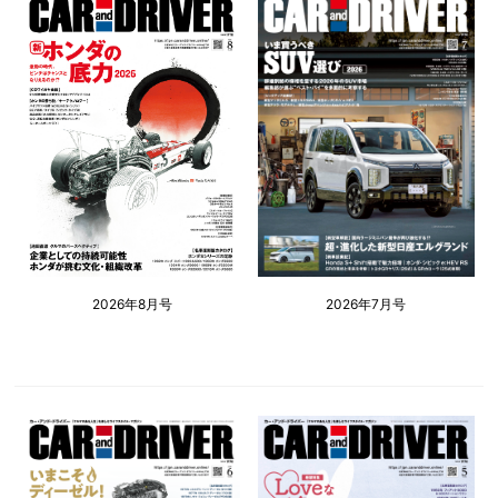
2026年8月号
2026年7月号