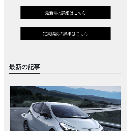
最新号の詳細はこちら
定期購読の詳細はこちら
最新の記事