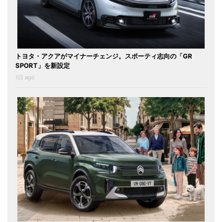
トヨタ・アクアがマイナーチェンジ。スポーティ志向の「GR
SPORT」を新設定
1日 ago