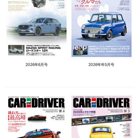
2026年6月号
2026年年5月号