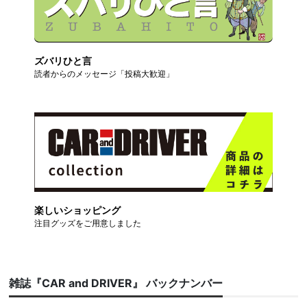
ズバリひと言
読者からのメッセージ「投稿大歓迎」
楽しいショッピング
注目グッズをご用意しました
雑誌『CAR and DRIVER』 バックナンバー