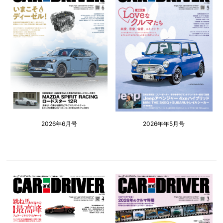
2026年6月号
2026年年5月号