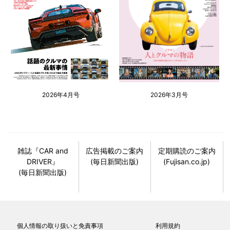
2026年4月号
2026年3月号
雑誌『CAR and
広告掲載のご案内
定期購読のご案内
DRIVER』
(毎日新聞出版)
(Fujisan.co.jp)
(毎日新聞出版)
個人情報の取り扱いと免責事項
利用規約