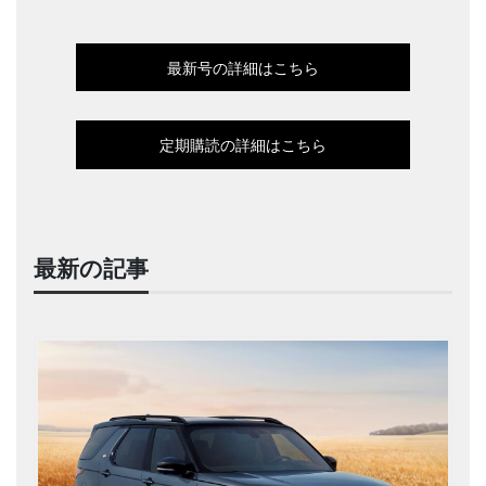
最新号の詳細はこちら
定期購読の詳細はこちら
最新の記事