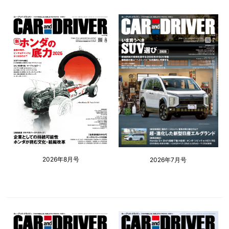
2026年8月号
2026年7月号