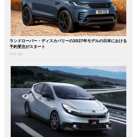
ランドローバー・ディスカバリーの2027年モデルの日本における
予約受注がスタート
41分 ago