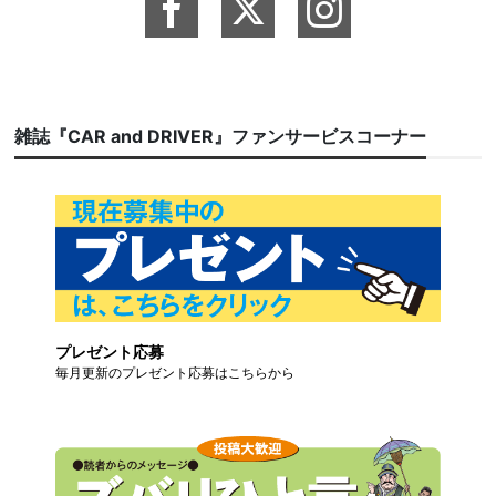
雑誌『CAR and DRIVER』ファンサービスコーナー
プレゼント応募
毎月更新のプレゼント応募はこちらから