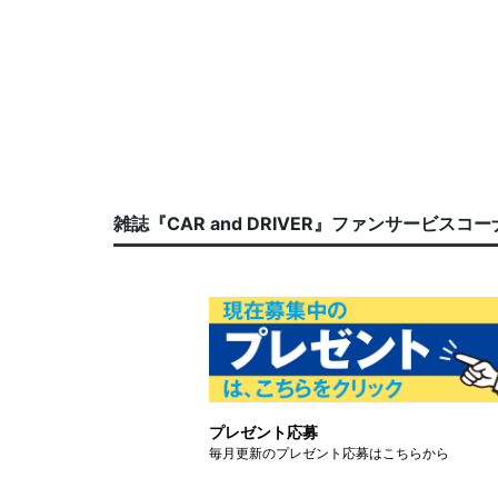
雑誌『CAR and DRIVER』ファンサービスコ
プレゼント応募
毎月更新のプレゼント応募はこちらから