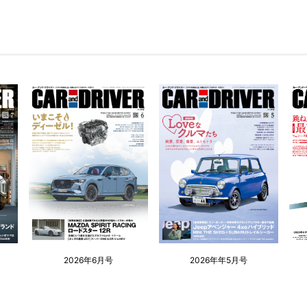
2026年6月号
2026年年5月号