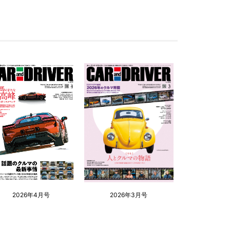
2026年4月号
2026年3月号