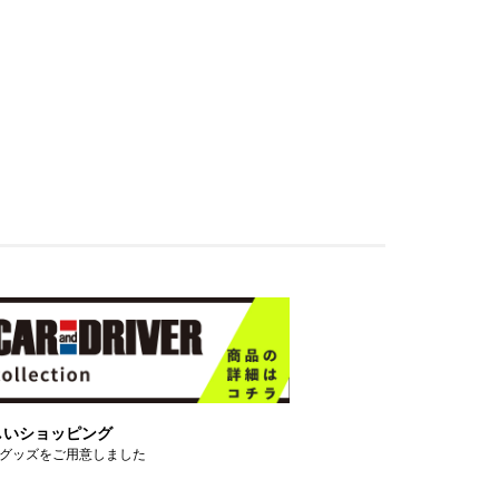
しいショッピング
グッズをご用意しました