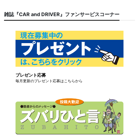
雑誌『CAR and DRIVER』ファンサービスコーナー
プレゼント応募
毎月更新のプレゼント応募はこちらから