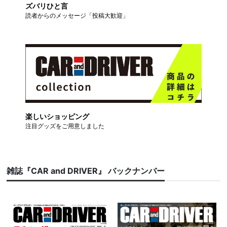
ズバリひと言
読者からのメッセージ「投稿大歓迎」
楽しいショッピング
注目グッズをご用意しました
雑誌『CAR and DRIVER』 バックナンバー