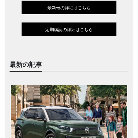
最新号の詳細はこちら
定期購読の詳細はこちら
最新の記事