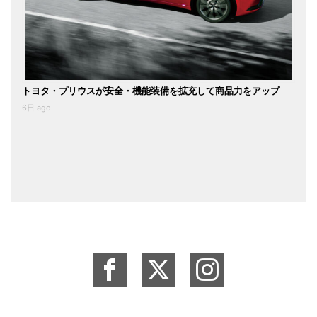
トヨタ・プリウスが安全・機能装備を拡充して商品力をアップ
6日 ago