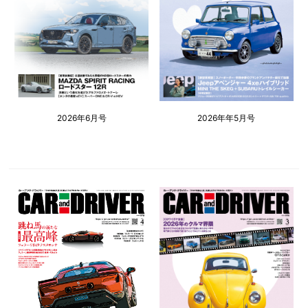
2026年6月号
2026年年5月号