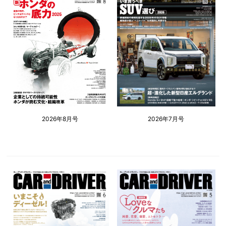
2026年8月号
2026年7月号