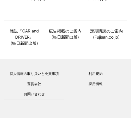
雑誌『CAR and
広告掲載のご案内
定期購読のご案内
DRIVER』
(毎日新聞出版)
(Fujisan.co.jp)
(毎日新聞出版)
個人情報の取り扱いと免責事項
利用規約
運営会社
採用情報
お問い合わせ