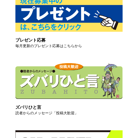
プレゼント応募
毎月更新のプレゼント応募はこちらから
ズバリひと言
読者からのメッセージ「投稿大歓迎」