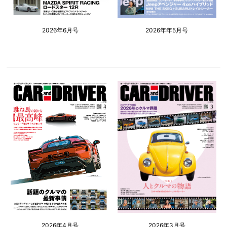
2026年6月号
2026年年5月号
2026年4月号
2026年3月号