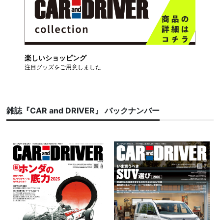
楽しいショッピング
注目グッズをご用意しました
雑誌『CAR and DRIVER』 バックナンバー