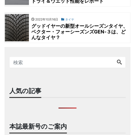
ドライ＆ウエット性能をレポート
2022年10月16日
タイヤ
グッドイヤーの新型オールシーズンタイヤ、
ベクター・フォーシーズンズGEN‐３は、ど
んなタイヤ？
人気の記事
本誌最新号のご案内