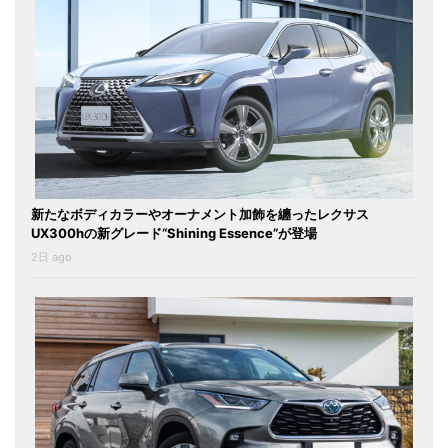
新たなボディカラーやオーナメント加飾を纏ったレクサス
UX300hの新グレード“Shining Essence”が登場
2日 ago