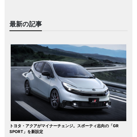
最新の記事
トヨタ・アクアがマイナーチェンジ。スポーティ志向の「GR
SPORT」を新設定