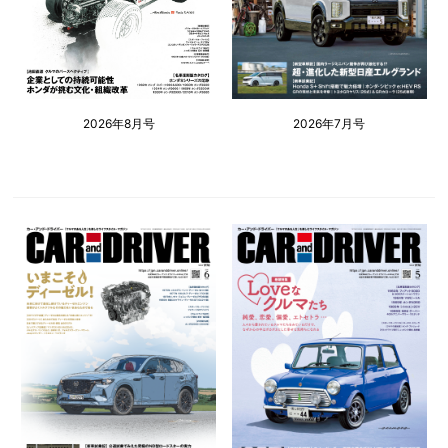
2026年8月号
2026年7月号