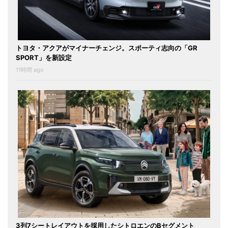
トヨタ・アクアがマイナーチェンジ。スポーティ志向の「GR
SPORT」を新設定
11時間 ago
3列7シートレイアウトを採用したシトロエンのBセグメント