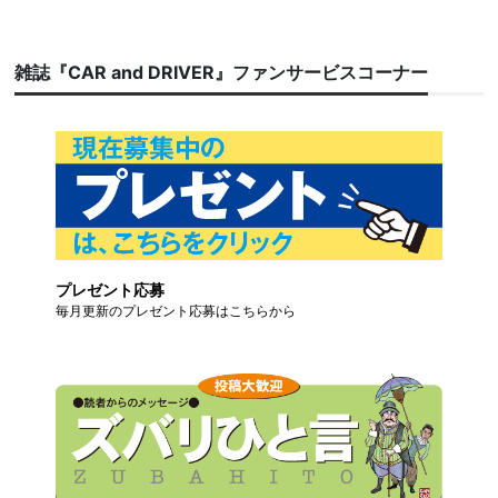
雑誌『CAR and DRIVER』ファンサービスコーナー
プレゼント応募
毎月更新のプレゼント応募はこちらから