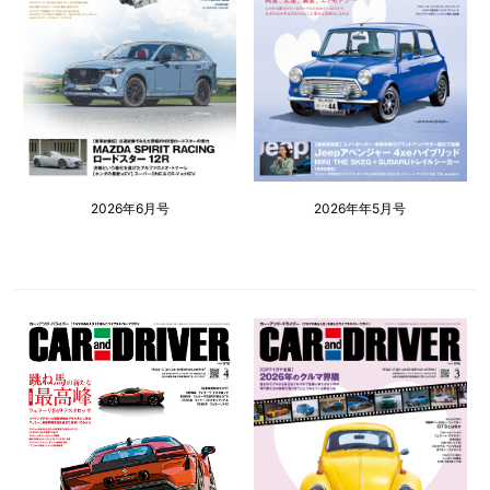
2026年6月号
2026年年5月号