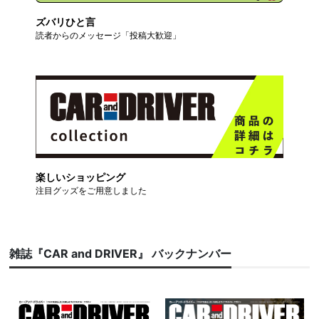
ズバリひと言
読者からのメッセージ「投稿大歓迎」
楽しいショッピング
注目グッズをご用意しました
雑誌『CAR and DRIVER』 バックナンバー