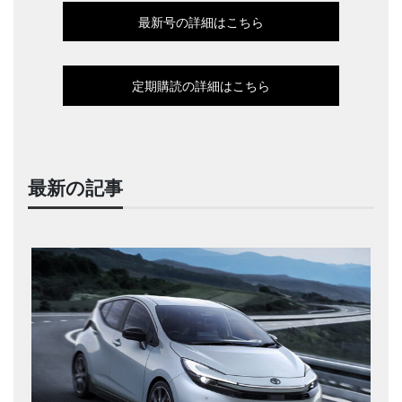
最新号の詳細はこちら
定期購読の詳細はこちら
最新の記事