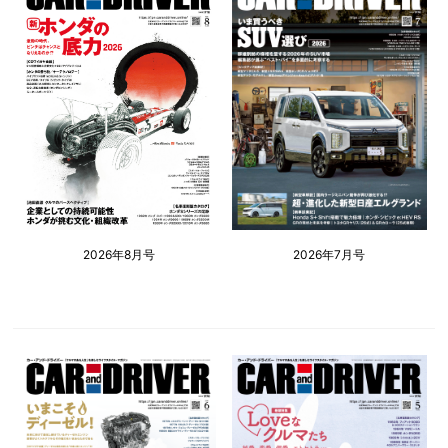
2026年8月号
2026年7月号