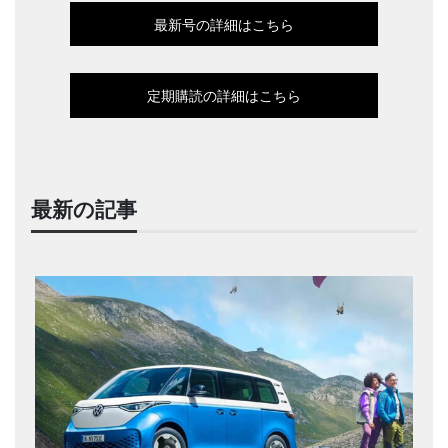
最新号の詳細はこちら
定期購読の詳細はこちら
最新の記事