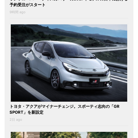
予約受注がスタート
9時間 ago
トヨタ・アクアがマイナーチェンジ。スポーティ志向の「GR
SPORT」を新設定
2日 ago