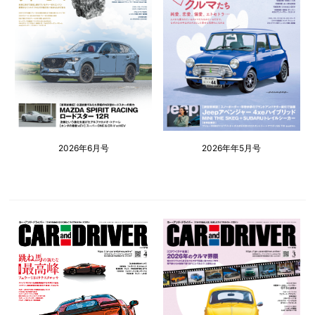
2026年6月号
2026年年5月号