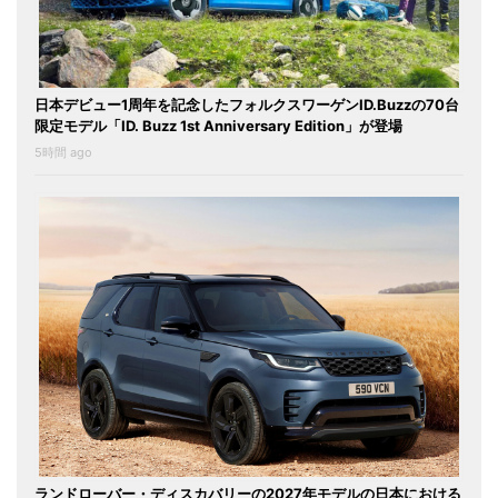
日本デビュー1周年を記念したフォルクスワーゲンID.Buzzの70台
限定モデル「ID. Buzz 1st Anniversary Edition」が登場
5時間 ago
ランドローバー・ディスカバリーの2027年モデルの日本における