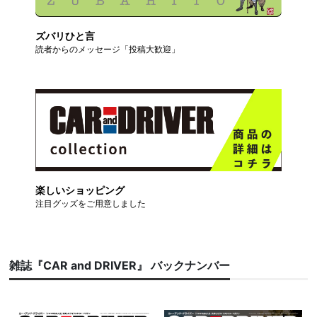
ズバリひと言
読者からのメッセージ「投稿大歓迎」
楽しいショッピング
注目グッズをご用意しました
雑誌『CAR and DRIVER』 バックナンバー