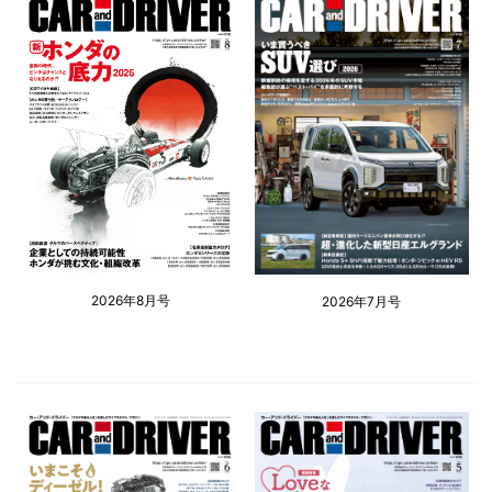
2026年8月号
2026年7月号