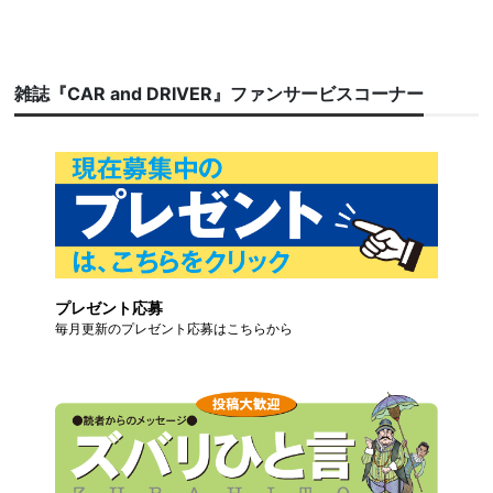
雑誌『CAR and DRIVER』ファンサービスコーナー
プレゼント応募
毎月更新のプレゼント応募はこちらから