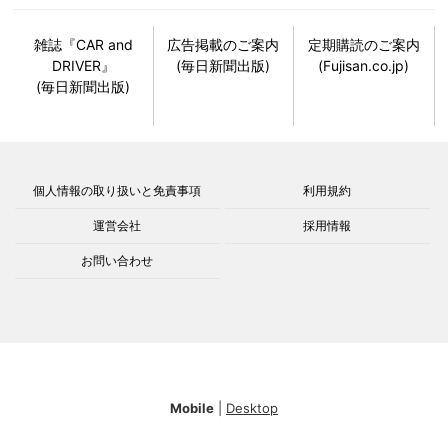
雑誌『CAR and
広告掲載のご案内
定期購読のご案内
DRIVER』
(毎日新聞出版)
(Fujisan.co.jp)
(毎日新聞出版)
個人情報の取り扱いと免責事項
利用規約
運営会社
採用情報
お問い合わせ
Mobile
|
Desktop