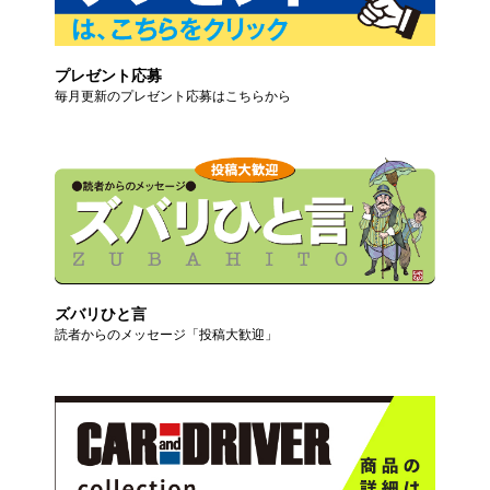
プレゼント応募
毎月更新のプレゼント応募はこちらから
ズバリひと言
読者からのメッセージ「投稿大歓迎」