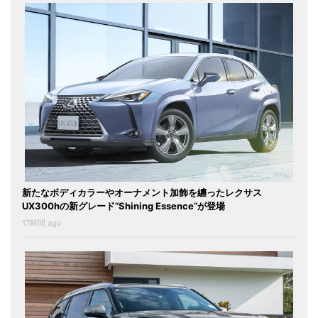
新たなボディカラーやオーナメント加飾を纏ったレクサス
UX300hの新グレード“Shining Essence”が登場
17時間 ago