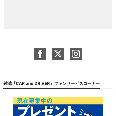
雑誌『CAR and DRIVER』ファンサービスコーナー