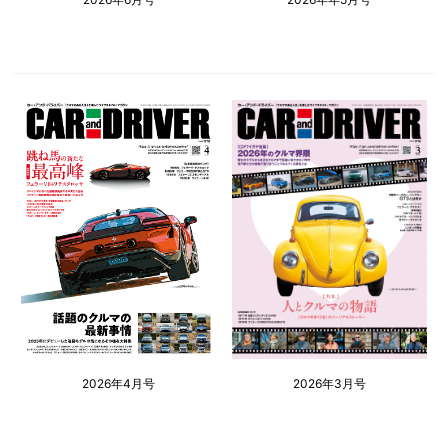
2026年4月号
2026年3月号