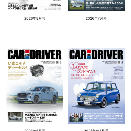
2026年8月号
2026年7月号
2026年6月号
2026年年5月号