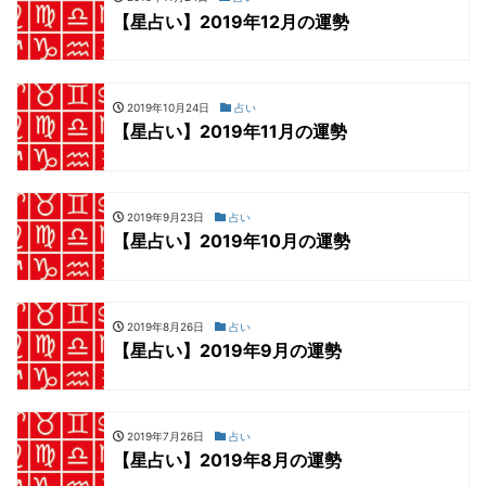
【星占い】2019年12月の運勢
2019年10月24日
占い
【星占い】2019年11月の運勢
2019年9月23日
占い
【星占い】2019年10月の運勢
2019年8月26日
占い
【星占い】2019年9月の運勢
2019年7月26日
占い
【星占い】2019年8月の運勢