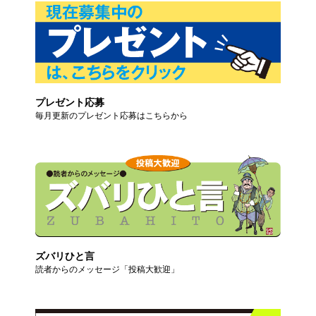
プレゼント応募
毎月更新のプレゼント応募はこちらから
ズバリひと言
読者からのメッセージ「投稿大歓迎」