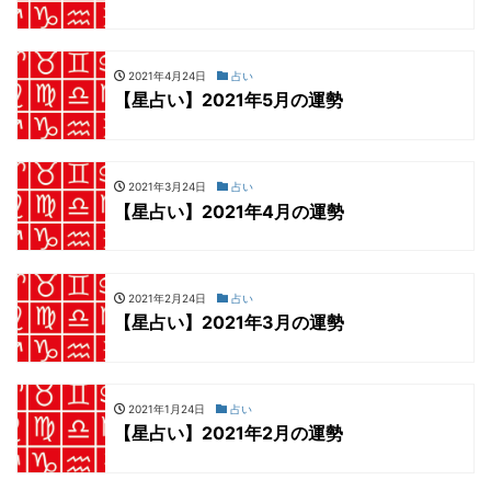
2021年4月24日
占い
【星占い】2021年5月の運勢
2021年3月24日
占い
【星占い】2021年4月の運勢
2021年2月24日
占い
【星占い】2021年3月の運勢
2021年1月24日
占い
【星占い】2021年2月の運勢