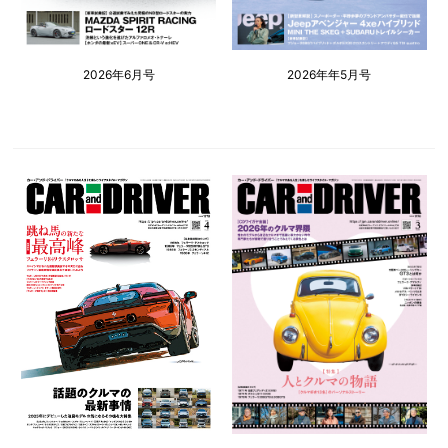
2026年6月号
2026年年5月号