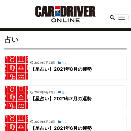
Me
占い
2021年7月24日
占い
【星占い】2021年8月の運勢
2021年6月22日
占い
【星占い】2021年7月の運勢
2021年5月24日
占い
【星占い】2021年6月の運勢