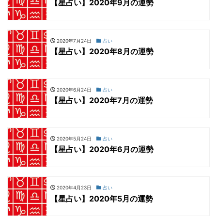
【星占い】2020年9月の運勢
2020年7月24日
占い
【星占い】2020年8月の運勢
2020年6月24日
占い
【星占い】2020年7月の運勢
2020年5月24日
占い
【星占い】2020年6月の運勢
2020年4月23日
占い
【星占い】2020年5月の運勢