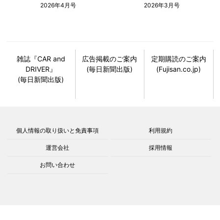
2026年4月号
2026年3月号
雑誌『CAR and
広告掲載のご案内
定期購読のご案内
DRIVER』
(毎日新聞出版)
(Fujisan.co.jp)
(毎日新聞出版)
個人情報の取り扱いと免責事項
利用規約
運営会社
採用情報
お問い合わせ