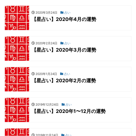
2020年3月24日
占い
【星占い】2020年4月の運勢
2020年2月24日
占い
【星占い】2020年3月の運勢
2020年1月24日
占い
【星占い】2020年2月の運勢
2019年12月24日
占い
【星占い】2020年1〜12月の運勢
2019年11月24日
占い