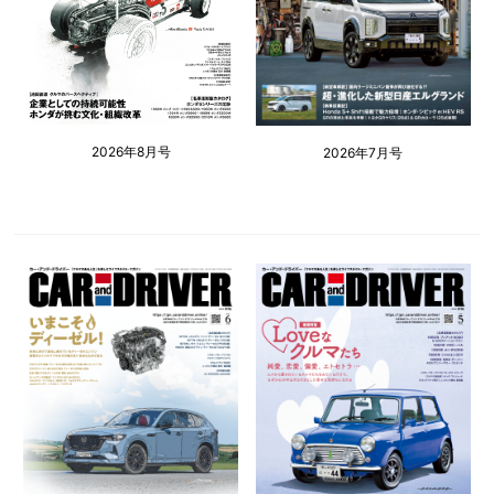
2026年8月号
2026年7月号