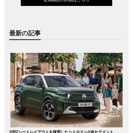
最新の記事
3列7シートレイアウトを採用したシトロエンのBセグメント