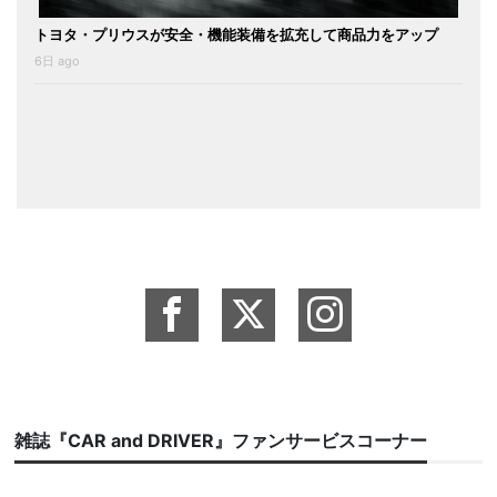
トヨタ・プリウスが安全・機能装備を拡充して商品力をアップ
6日 ago
雑誌『CAR and DRIVER』ファンサービスコーナー