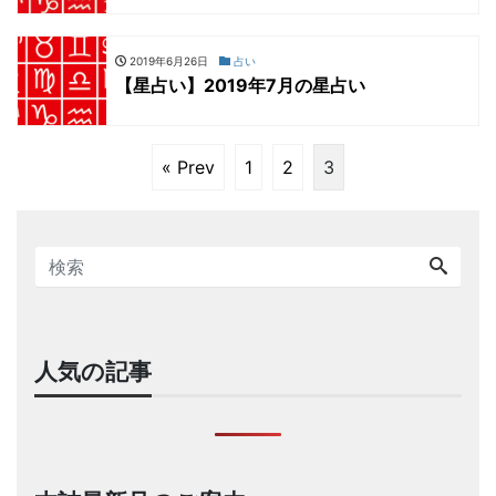
2019年6月26日
占い
【星占い】2019年7月の星占い
« Prev
1
2
3
人気の記事