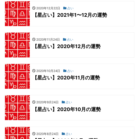
2020年12月22日
占い
【星占い】2021年1〜12月の運勢
2020年11月24日
占い
【星占い】2020年12月の運勢
2020年10月24日
占い
【星占い】2020年11月の運勢
2020年9月24日
占い
【星占い】2020年10月の運勢
2020年8月24日
占い