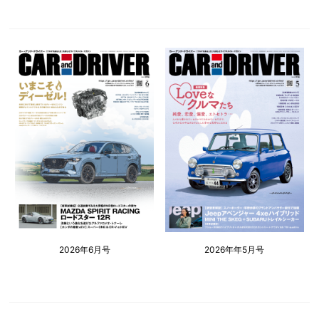
2026年6月号
2026年年5月号