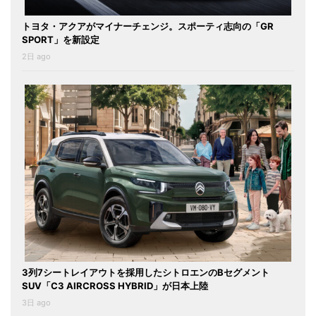
トヨタ・アクアがマイナーチェンジ。スポーティ志向の「GR
SPORT」を新設定
2日 ago
3列7シートレイアウトを採用したシトロエンのBセグメント
SUV「C3 AIRCROSS HYBRID」が日本上陸
3日 ago