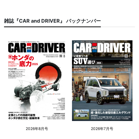
雑誌『CAR and DRIVER』 バックナンバー
2026年8月号
2026年7月号