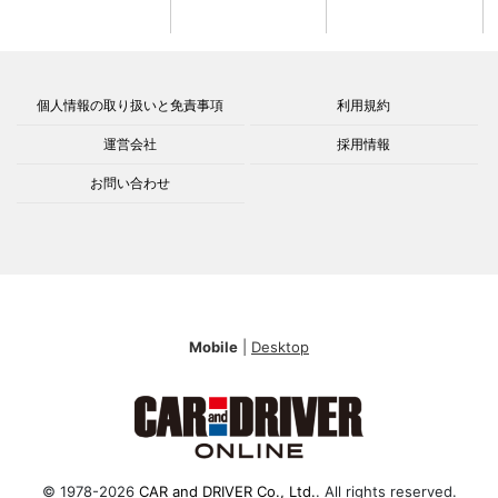
個人情報の取り扱いと免責事項
利用規約
運営会社
採用情報
お問い合わせ
Mobile
|
Desktop
© 1978-2026
CAR and DRIVER Co., Ltd.
. All rights reserved.