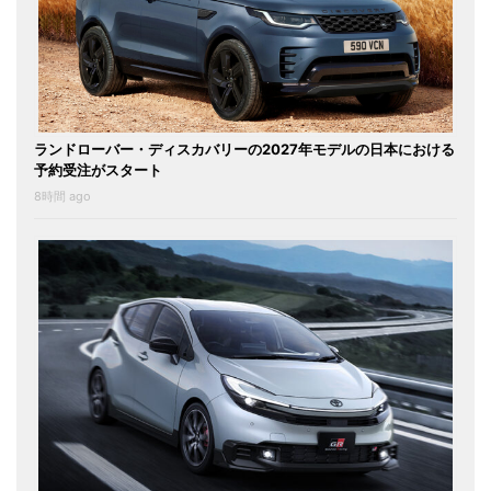
ランドローバー・ディスカバリーの2027年モデルの日本における
予約受注がスタート
8時間 ago