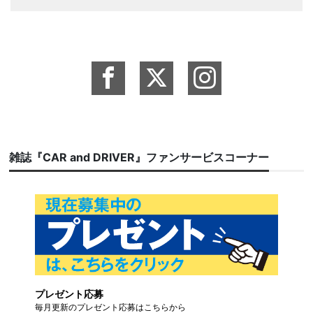
雑誌『CAR and DRIVER』ファンサービスコーナー
プレゼント応募
毎月更新のプレゼント応募はこちらから